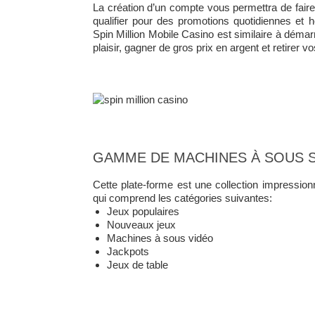
La création d’un compte vous permettra de fair
qualifier pour des promotions quotidiennes et
Spin Million Mobile Casino est similaire à déma
plaisir, gagner de gros prix en argent et retirer 
GAMME DE MACHINES À SOUS S
Cette plate-forme est une collection impressio
qui comprend les catégories suivantes:
Jeux populaires
Nouveaux jeux
Machines à sous vidéo
Jackpots
Jeux de table