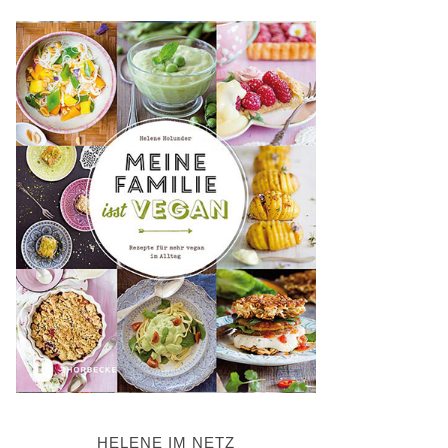
HELENE IM NETZ