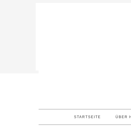
Zur
Skip
Zur
Zur
Hauptnavigation
to
Hauptsidebar
Fußzeile
springen
main
springen
springen
content
STARTSEITE
ÜBER 