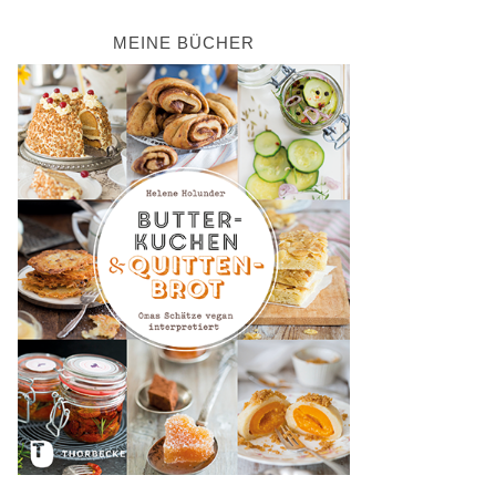
MEINE BÜCHER