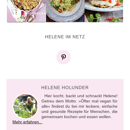
HELENE IM NETZ
HELENE HOLUNDER
Hier kocht, backt und schnackt Helene!
Getreu dem Motto: »Öfter mal vegan für
alle« findest du bei mir leckere, einfache
und gesunde Rezepte für Menschen, die
gemeinsam kochen und essen wollen.
Mehr erfahren...