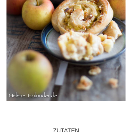
ZUTATEN