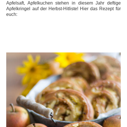
Apfelsaft, Apfelkuchen stehen in diesem Jahr deftige
Apfelkringel auf der Herbst-Hitliste! Hier das Rezept für
euch: