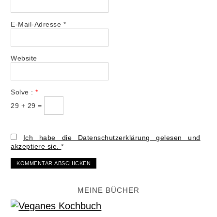
E-Mail-Adresse
*
Website
Solve :
*
29 + 29 =
Ich habe die Datenschutzerklärung gelesen und
akzeptiere sie.
*
MEINE BÜCHER