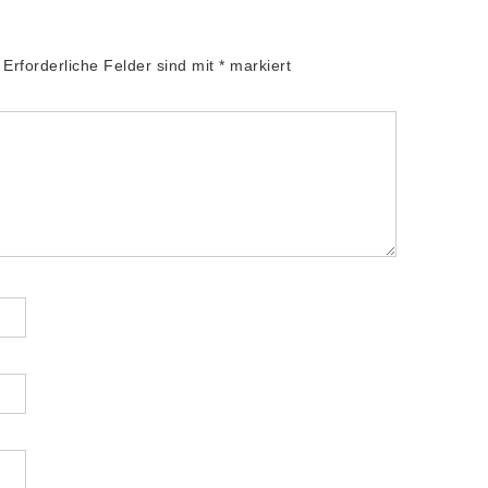
Erforderliche Felder sind mit
*
markiert