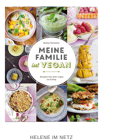
HELENE IM NETZ