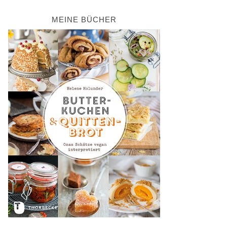
MEINE BÜCHER