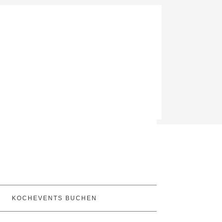
KOCHEVENTS BUCHEN