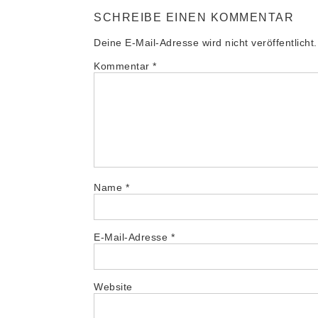
SCHREIBE EINEN KOMMENTAR
Deine E-Mail-Adresse wird nicht veröffentlicht.
Kommentar
*
Name
*
E-Mail-Adresse
*
Website