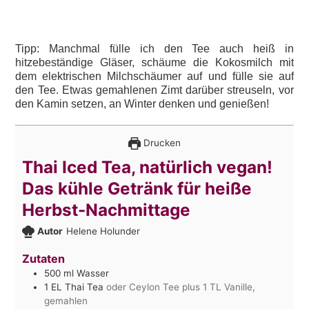
Tipp: Manchmal fülle ich den Tee auch heiß in
hitzebeständige Gläser, schäume die Kokosmilch mit
dem elektrischen Milchschäumer auf und fülle sie auf
den Tee. Etwas gemahlenen Zimt darüber streuseln, vor
den Kamin setzen, an Winter denken und genießen!
Drucken
Thai Iced Tea, natürlich vegan!
Das kühle Getränk für heiße
Herbst-Nachmittage
Autor
Helene Holunder
Zutaten
500
ml
Wasser
1
EL Thai Tea
oder Ceylon Tee plus 1 TL Vanille,
gemahlen