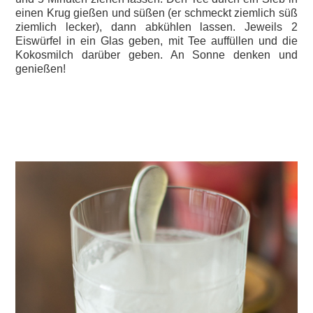
einen Krug gießen und süßen (er schmeckt ziemlich süß
ziemlich lecker), dann abkühlen lassen.
Jeweils 2
Eiswürfel in ein Glas geben, mit Tee auffüllen und die
Kokosmilch darüber geben. An Sonne denken und
genießen!