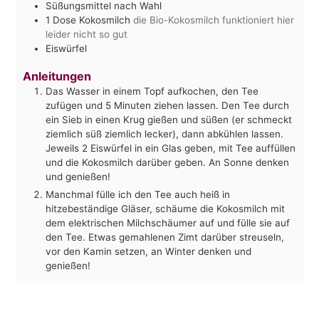
Süßungsmittel nach Wahl
1
Dose Kokosmilch
die Bio-Kokosmilch funktioniert hier
leider nicht so gut
Eiswürfel
Anleitungen
Das Wasser in einem Topf aufkochen, den Tee
zufügen und 5 Minuten ziehen lassen. Den Tee durch
ein Sieb in einen Krug gießen und süßen (er schmeckt
ziemlich süß ziemlich lecker), dann abkühlen lassen.
Jeweils 2 Eiswürfel in ein Glas geben, mit Tee auffüllen
und die Kokosmilch darüber geben. An Sonne denken
und genießen!
Manchmal fülle ich den Tee auch heiß in
hitzebeständige Gläser, schäume die Kokosmilch mit
dem elektrischen Milchschäumer auf und fülle sie auf
den Tee. Etwas gemahlenen Zimt darüber streuseln,
vor den Kamin setzen, an Winter denken und
genießen!