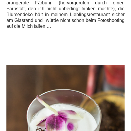
orangerote Färbung (hervorgerufen durch einen
Farbstoff, den ich nicht unbedingt trinken möchte), die
Blumendeko hält in meinem Lieblingsrestaurant sicher
am Glasrand und würde nicht schon beim Fotoshooting
auf die Milch fallen …