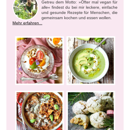
Getreu dem Motto: »Öfter mal vegan für
alle« findest du bei mir leckere, einfache
und gesunde Rezepte für Menschen, die
gemeinsam kochen und essen wollen.
Mehr erfahren...