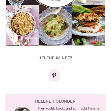
HELENE IM NETZ
HELENE HOLUNDER
Hier kocht, backt und schnackt Helene!