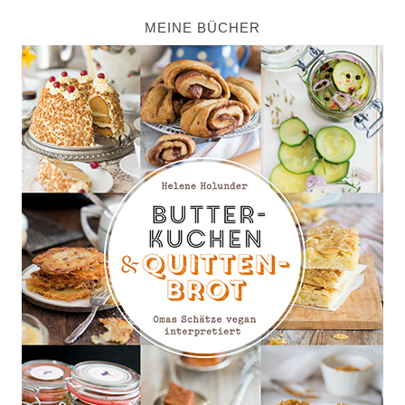
MEINE BÜCHER