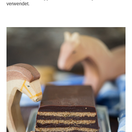
verwendet.