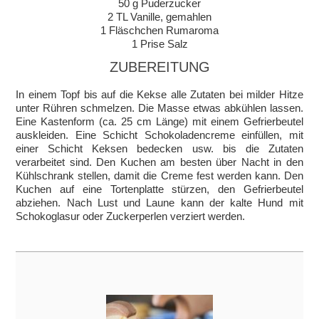
50 g Puderzucker
2 TL Vanille, gemahlen
1 Fläschchen Rumaroma
1 Prise Salz
ZUBEREITUNG
In einem Topf bis auf die Kekse alle Zutaten bei milder Hitze
unter Rühren schmelzen. Die Masse etwas abkühlen lassen.
Eine Kastenform (ca. 25 cm Länge) mit einem Gefrierbeutel
auskleiden. Eine Schicht Schokoladencreme einfüllen, mit
einer Schicht Keksen bedecken usw. bis die Zutaten
verarbeitet sind. Den Kuchen am besten über Nacht in den
Kühlschrank stellen, damit die Creme fest werden kann. Den
Kuchen auf eine Tortenplatte stürzen, den Gefrierbeutel
abziehen. Nach Lust und Laune kann der kalte Hund mit
Schokoglasur oder Zuckerperlen verziert werden.