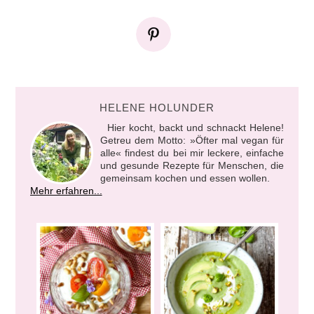
HELENE HOLUNDER
Hier kocht, backt und schnackt Helene!
Getreu dem Motto: »Öfter mal vegan für
alle« findest du bei mir leckere, einfache
und gesunde Rezepte für Menschen, die
gemeinsam kochen und essen wollen.
Mehr erfahren...