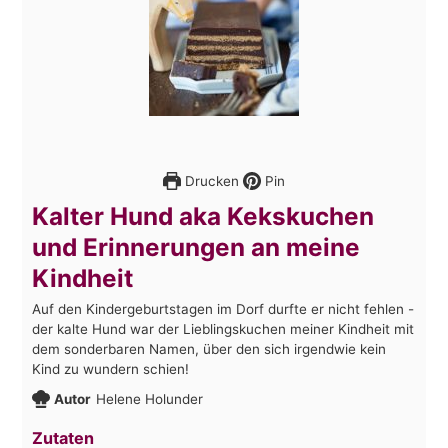
Drucken
Pin
Kalter Hund aka Kekskuchen
und Erinnerungen an meine
Kindheit
Auf den Kindergeburtstagen im Dorf durfte er nicht fehlen -
der kalte Hund war der Lieblingskuchen meiner Kindheit mit
dem sonderbaren Namen, über den sich irgendwie kein
Kind zu wundern schien!
Autor
Helene Holunder
Zutaten