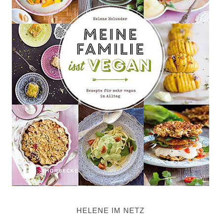
HELENE IM NETZ