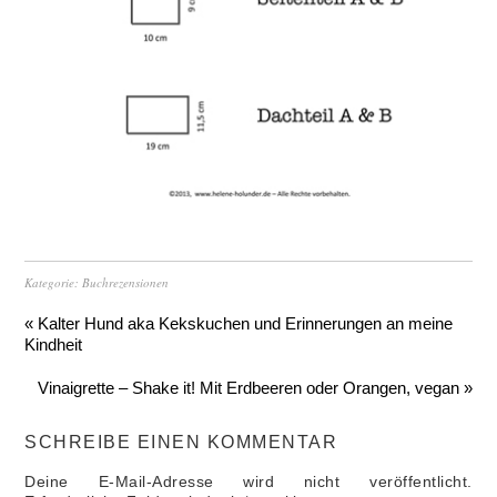
Kategorie:
Buchrezensionen
« Kalter Hund aka Kekskuchen und Erinnerungen an meine
Kindheit
Vinaigrette – Shake it! Mit Erdbeeren oder Orangen, vegan »
SCHREIBE EINEN KOMMENTAR
Deine E-Mail-Adresse wird nicht veröffentlicht.