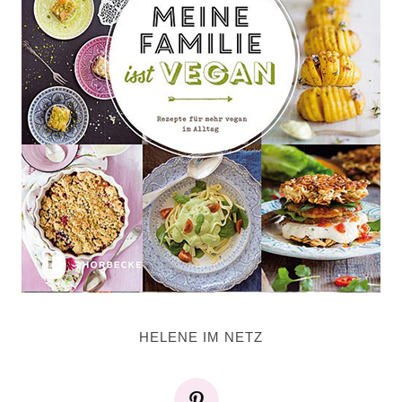
HELENE IM NETZ