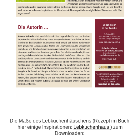
Die
Maße des Lebkuchenhäuschens (Rezept im Buch,
hier einige Inspirationen:
Lebkuchenhaus
) zum
Downloaden: