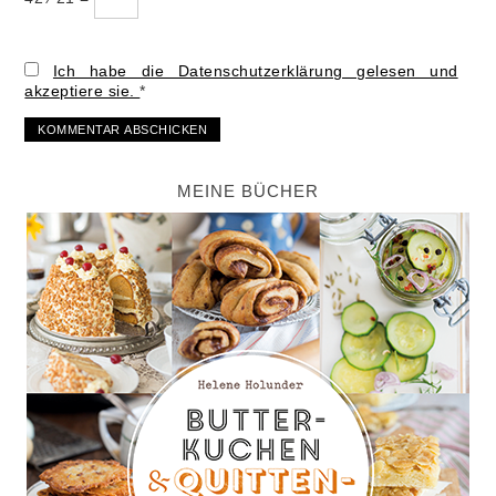
Ich habe die Datenschutzerklärung gelesen und
akzeptiere sie.
*
MEINE BÜCHER