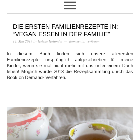
DIE ERSTEN FAMILIENREZEPTE IN:
“VEGAN ESSEN IN DER FAMILIE”
12. Mai 2013
by
Helene Holunder
Kommentar verfassen
In diesem Buch finden sich unsere allerersten
Familienrezepte, ursprünglich aufgeschrieben für meine
Kinder, wenn sie mal nicht mehr mit uns unter einem Dach
leben! Möglich wurde 2013 die Rezeptsammlung durch das
Book on Demand- Verfahren.