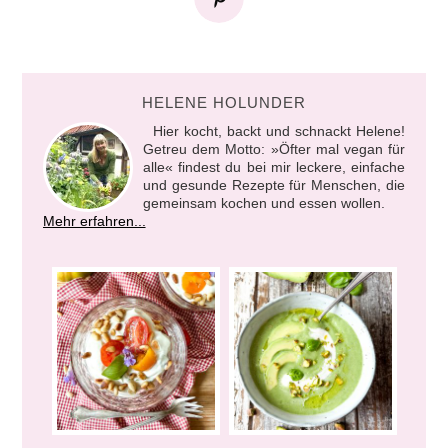
HELENE HOLUNDER
Hier kocht, backt und schnackt Helene!
Getreu dem Motto: »Öfter mal vegan für
alle« findest du bei mir leckere, einfache
und gesunde Rezepte für Menschen, die
gemeinsam kochen und essen wollen.
Mehr erfahren...