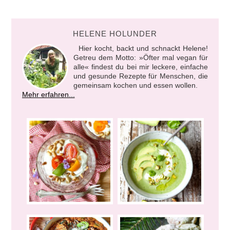
HELENE HOLUNDER
Hier kocht, backt und schnackt Helene!
Getreu dem Motto: »Öfter mal vegan für
alle« findest du bei mir leckere, einfache
und gesunde Rezepte für Menschen, die
gemeinsam kochen und essen wollen.
Mehr erfahren...