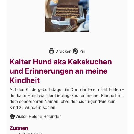
Drucken
Pin
Kalter Hund aka Kekskuchen
und Erinnerungen an meine
Kindheit
Auf den Kindergeburtstagen im Dorf durfte er nicht fehlen -
der kalte Hund war der Lieblingskuchen meiner Kindheit mit
dem sonderbaren Namen, über den sich irgendwie kein
Kind zu wundern schien!
Autor
Helene Holunder
Zutaten