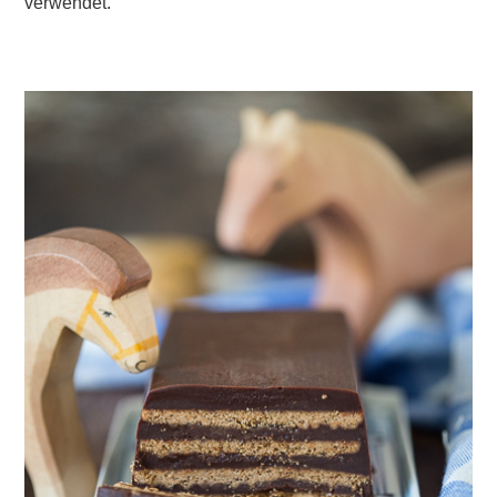
verwendet.