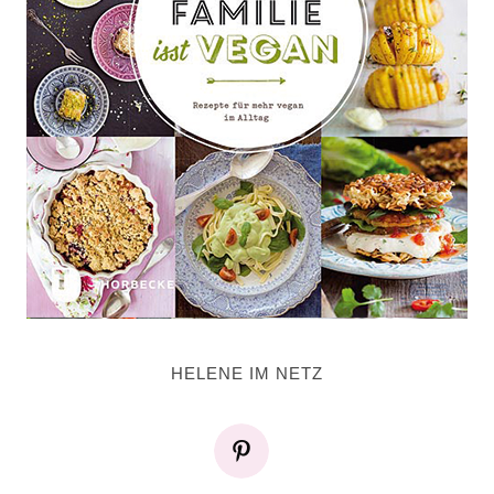
HELENE IM NETZ