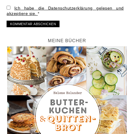
Ich habe die Datenschutzerklärung gelesen und
akzeptiere sie.
*
MEINE BÜCHER