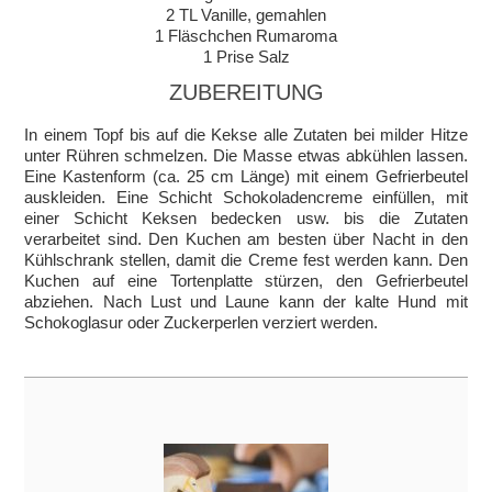
2 TL Vanille, gemahlen
1 Fläschchen Rumaroma
1 Prise Salz
ZUBEREITUNG
In einem Topf bis auf die Kekse alle Zutaten bei milder Hitze
unter Rühren schmelzen. Die Masse etwas abkühlen lassen.
Eine Kastenform (ca. 25 cm Länge) mit einem Gefrierbeutel
auskleiden. Eine Schicht Schokoladencreme einfüllen, mit
einer Schicht Keksen bedecken usw. bis die Zutaten
verarbeitet sind. Den Kuchen am besten über Nacht in den
Kühlschrank stellen, damit die Creme fest werden kann. Den
Kuchen auf eine Tortenplatte stürzen, den Gefrierbeutel
abziehen. Nach Lust und Laune kann der kalte Hund mit
Schokoglasur oder Zuckerperlen verziert werden.