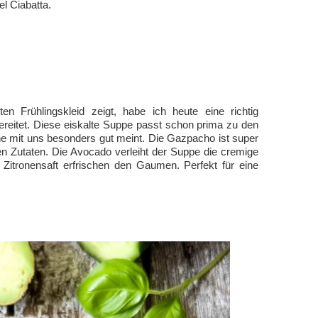
l Ciabatta.
n Frühlingskleid zeigt, habe ich heute eine richtig
eitet. Diese eiskalte Suppe passt schon prima zu den
e mit uns besonders gut meint. Die Gazpacho ist super
gen Zutaten. Die Avocado verleiht der Suppe die cremige
 Zitronensaft erfrischen den Gaumen. Perfekt für eine