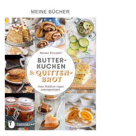
MEINE BÜCHER