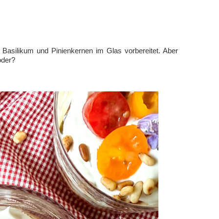
Basilikum und Pinienkernen im Glas vorbereitet. Aber
oder?