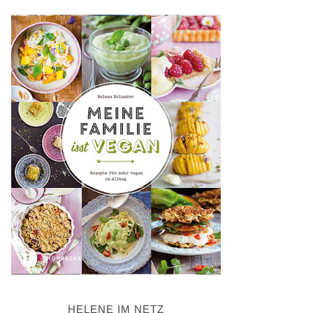
HELENE IM NETZ