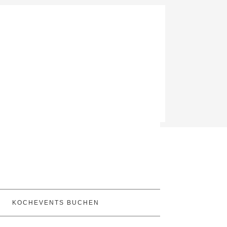
KOCHEVENTS BUCHEN