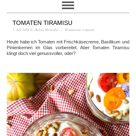
TOMATEN TIRAMISU
3. Juli 2026
by
Helene Holunder
Kommentar verfassen
Heute habe ich Tomaten mit Frischkäsecreme, Basilikum und
Pinienkernen im Glas vorbereitet. Aber Tomaten Tiramisu
klingt doch viel genussvoller, oder?