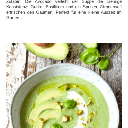
Zutaten. Die Avocado verleiht der Suppe die cremige
Konsistenz; Gurke, Basilikum und ein Spritzer Zitronensaft
erfrischen den Gaumen. Perfekt für eine kleine Auszeit im
Garten…