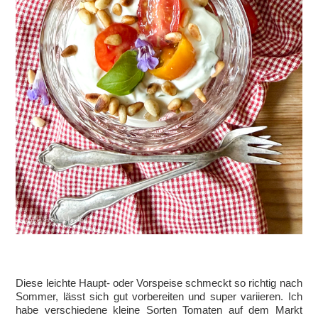
Diese leichte Haupt- oder Vorspeise schmeckt so richtig nach
Sommer, lässt sich gut vorbereiten und super variieren. Ich
habe verschiedene kleine Sorten Tomaten auf dem Markt