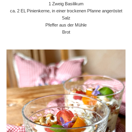
1 Zweig Basilikum
ca. 2 EL Pinienkerne, in einer trockenen Pfanne angeröstet
Salz
Pfeffer aus der Mühle
Brot