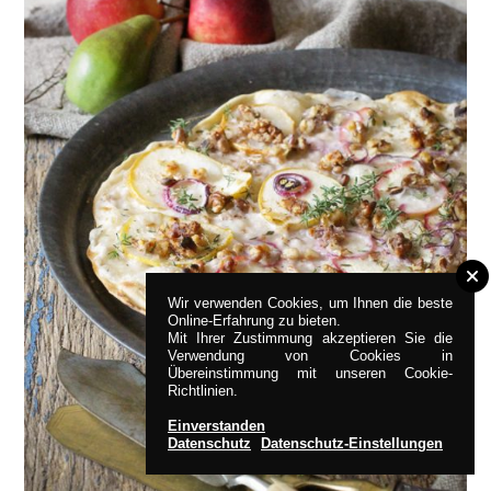
Wir verwenden Cookies, um Ihnen die beste
Online-Erfahrung zu bieten.
Mit Ihrer Zustimmung akzeptieren Sie die
Verwendung von Cookies in
Übereinstimmung mit unseren Cookie-
Richtlinien.
Einverstanden
Datenschutz
Datenschutz-Einstellungen