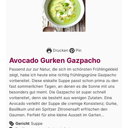
Drucken
Pin
Avocado Gurken Gazpacho
Passend zur zur Natur, die sich im schönsten Frühlingskleid
zeigt, habe ich heute eine richtig frühlingsgrüne Gazpacho
vorbereitet. Diese eiskalte Suppe passt schon prima zu den
fast sommerlichen Tagen, an denen es die Sonne mit uns
besonders gut meint. Die Gazpacho ist super schnell
vorbereitet, denn sie besteht aus wenigen Zutaten. Eine
Avocado verleiht der Suppe die cremige Konsistenz; Gurke,
Basilikum und ein Spritzer Zitronensaft erfrischen den
Gaumen. Perfekt für eine kleine Auszeit im Garten...
Gericht
Suppe