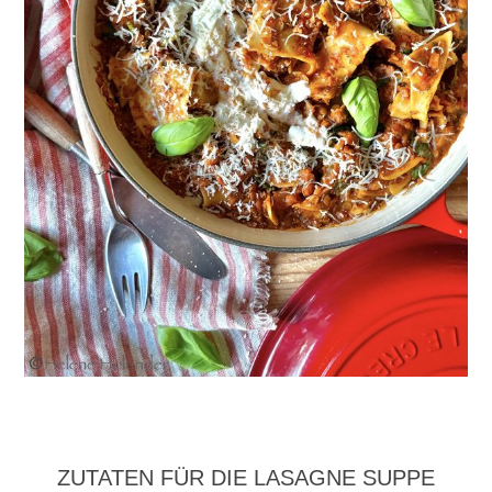
ZUTATEN FÜR DIE LASAGNE SUPPE