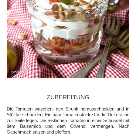
ZUBEREITUNG
Die Tomaten waschen, den Strunk herausschneiden und in
Stücke schneiden. Ein paar Tomatenstücke für die Dekoration
zur Seite legen. Die restlichen Tomaten in einer Schüssel mit
dem Balsamico und dem Olivenöl vermengen. Nach
Geschmack salzen und pfeffern.