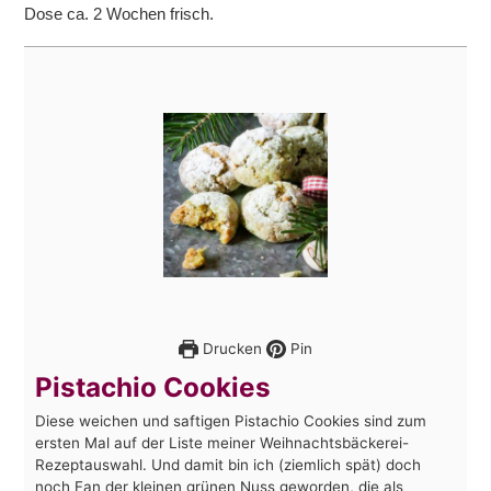
Dose ca. 2 Wochen frisch.
Drucken
Pin
Pistachio Cookies
Diese weichen und saftigen Pistachio Cookies sind zum
ersten Mal auf der Liste meiner Weihnachtsbäckerei-
Rezeptauswahl. Und damit bin ich (ziemlich spät) doch
noch Fan der kleinen grünen Nuss geworden, die als