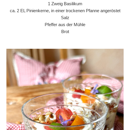
1 Zweig Basilikum
ca. 2 EL Pinienkerne, in einer trockenen Pfanne angeröstet
Salz
Pfeffer aus der Mühle
Brot