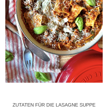
ZUTATEN FÜR DIE LASAGNE SUPPE