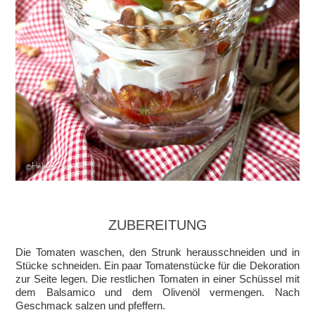
ZUBEREITUNG
Die Tomaten waschen, den Strunk herausschneiden und in
Stücke schneiden. Ein paar Tomatenstücke für die Dekoration
zur Seite legen. Die restlichen Tomaten in einer Schüssel mit
dem Balsamico und dem Olivenöl vermengen. Nach
Geschmack salzen und pfeffern.