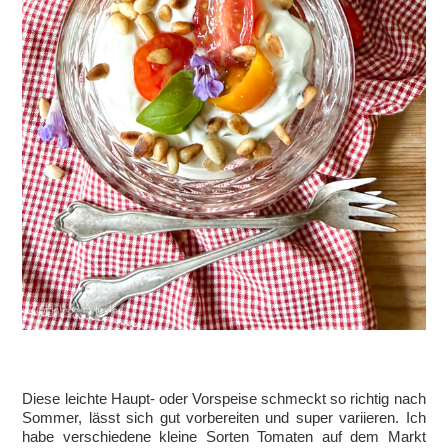
Diese leichte Haupt- oder Vorspeise schmeckt so richtig nach
Sommer, lässt sich gut vorbereiten und super variieren. Ich
habe verschiedene kleine Sorten Tomaten auf dem Markt