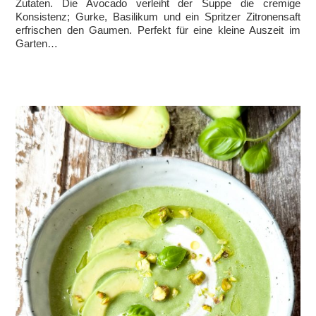
Zutaten. Die Avocado verleiht der Suppe die cremige
Konsistenz; Gurke, Basilikum und ein Spritzer Zitronensaft
erfrischen den Gaumen. Perfekt für eine kleine Auszeit im
Garten…