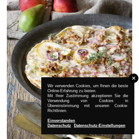
Wir verwenden Cookies, um Ihnen die beste
Online-Erfahrung zu bieten.
Mit Ihrer Zustimmung akzeptieren Sie die
Verwendung von Cookies in
Übereinstimmung mit unseren Cookie-
Richtlinien.
Einverstanden
Datenschutz
Datenschutz-Einstellungen