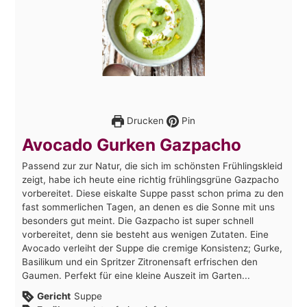
Drucken
Pin
Avocado Gurken Gazpacho
Passend zur zur Natur, die sich im schönsten Frühlingskleid
zeigt, habe ich heute eine richtig frühlingsgrüne Gazpacho
vorbereitet. Diese eiskalte Suppe passt schon prima zu den
fast sommerlichen Tagen, an denen es die Sonne mit uns
besonders gut meint. Die Gazpacho ist super schnell
vorbereitet, denn sie besteht aus wenigen Zutaten. Eine
Avocado verleiht der Suppe die cremige Konsistenz; Gurke,
Basilikum und ein Spritzer Zitronensaft erfrischen den
Gaumen. Perfekt für eine kleine Auszeit im Garten...
Gericht
Suppe