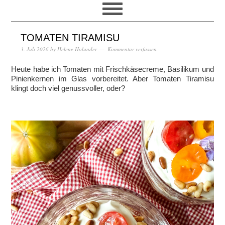
TOMATEN TIRAMISU
3. Juli 2026
by
Helene Holunder
Kommentar verfassen
Heute habe ich Tomaten mit Frischkäsecreme, Basilikum und
Pinienkernen im Glas vorbereitet. Aber Tomaten Tiramisu
klingt doch viel genussvoller, oder?