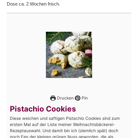
Dose ca. 2 Wochen frisch.
Drucken
Pin
Pistachio Cookies
Diese weichen und saftigen Pistachio Cookies sind zum
ersten Mal auf der Liste meiner Weihnachtsbäckerei-
Rezeptauswahl. Und damit bin ich (ziemlich spät) doch
noch Fan der kleinen grünen Nuss geworden, die als