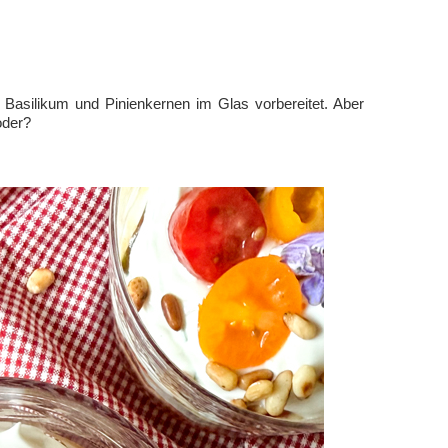
Basilikum und Pinienkernen im Glas vorbereitet. Aber
oder?