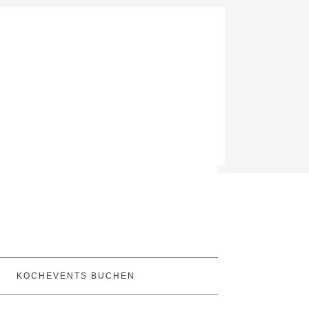
KOCHEVENTS BUCHEN