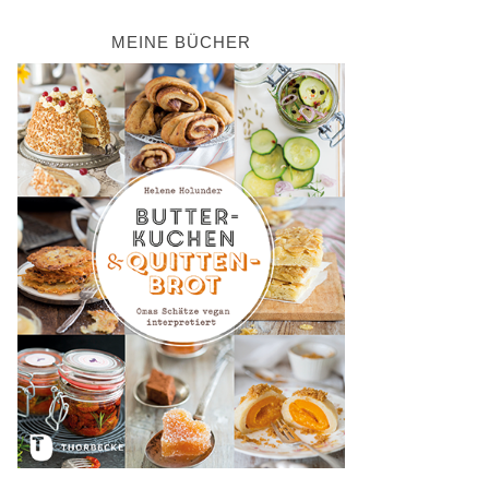
MEINE BÜCHER