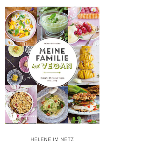
HELENE IM NETZ