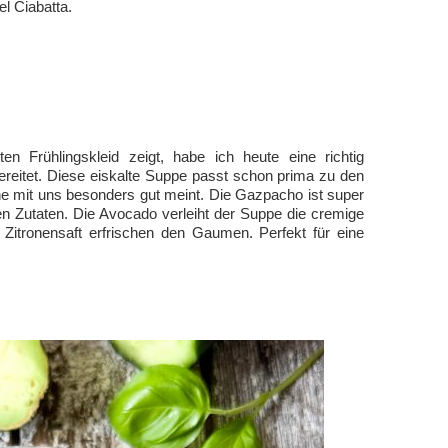
l Ciabatta.
n Frühlingskleid zeigt, habe ich heute eine richtig
eitet. Diese eiskalte Suppe passt schon prima zu den
e mit uns besonders gut meint. Die Gazpacho ist super
gen Zutaten. Die Avocado verleiht der Suppe die cremige
 Zitronensaft erfrischen den Gaumen. Perfekt für eine