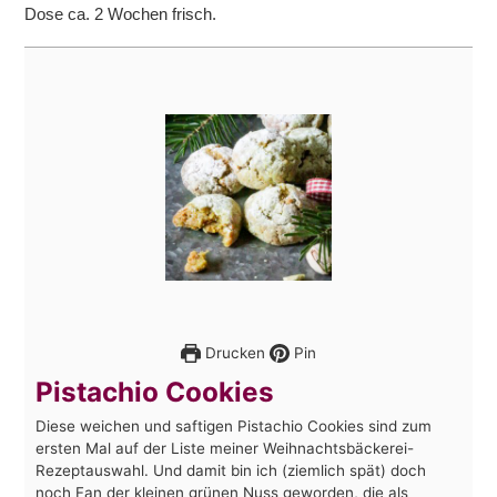
Dose ca. 2 Wochen frisch.
Drucken
Pin
Pistachio Cookies
Diese weichen und saftigen Pistachio Cookies sind zum
ersten Mal auf der Liste meiner Weihnachtsbäckerei-
Rezeptauswahl. Und damit bin ich (ziemlich spät) doch
noch Fan der kleinen grünen Nuss geworden, die als