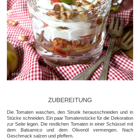
ZUBEREITUNG
Die Tomaten waschen, den Strunk herausschneiden und in
Stücke schneiden. Ein paar Tomatenstücke für die Dekoration
zur Seite legen. Die restlichen Tomaten in einer Schüssel mit
dem Balsamico und dem Olivenöl vermengen. Nach
Geschmack salzen und pfeffern.