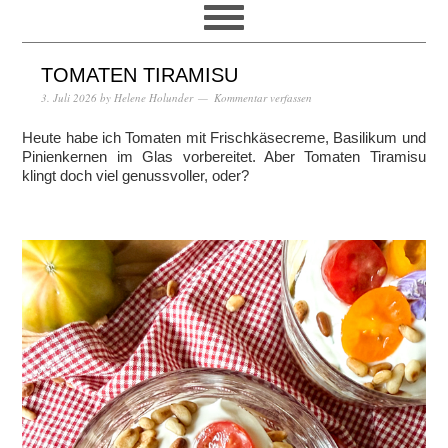
TOMATEN TIRAMISU
3. Juli 2026
by
Helene Holunder
Kommentar verfassen
Heute habe ich Tomaten mit Frischkäsecreme, Basilikum und
Pinienkernen im Glas vorbereitet. Aber Tomaten Tiramisu
klingt doch viel genussvoller, oder?