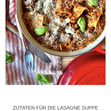
ZUTATEN FÜR DIE LASAGNE SUPPE