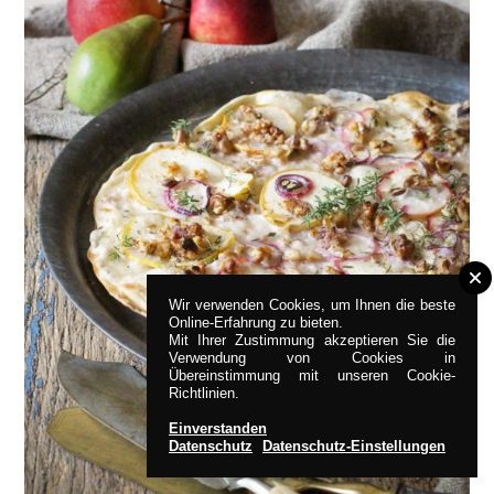
Wir verwenden Cookies, um Ihnen die beste
Online-Erfahrung zu bieten.
Mit Ihrer Zustimmung akzeptieren Sie die
Verwendung von Cookies in
Übereinstimmung mit unseren Cookie-
Richtlinien.
Einverstanden
Datenschutz
Datenschutz-Einstellungen