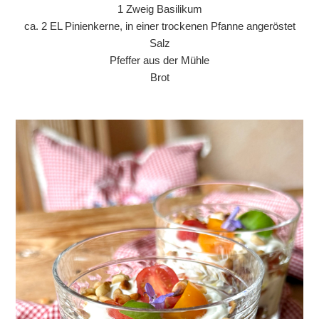
1 Zweig Basilikum
ca. 2 EL Pinienkerne, in einer trockenen Pfanne angeröstet
Salz
Pfeffer aus der Mühle
Brot