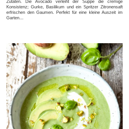
Zutaten. Die Avocado verleiht der Suppe die cremige
Konsistenz; Gurke, Basilikum und ein Spritzer Zitronensaft
erfrischen den Gaumen. Perfekt für eine kleine Auszeit im
Garten…