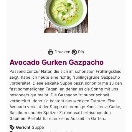
Drucken
Pin
Avocado Gurken Gazpacho
Passend zur zur Natur, die sich im schönsten Frühlingskleid
zeigt, habe ich heute eine richtig frühlingsgrüne Gazpacho
vorbereitet. Diese eiskalte Suppe passt schon prima zu den
fast sommerlichen Tagen, an denen es die Sonne mit uns
besonders gut meint. Die Gazpacho ist super schnell
vorbereitet, denn sie besteht aus wenigen Zutaten. Eine
Avocado verleiht der Suppe die cremige Konsistenz; Gurke,
Basilikum und ein Spritzer Zitronensaft erfrischen den
Gaumen. Perfekt für eine kleine Auszeit im Garten...
Gericht
Suppe