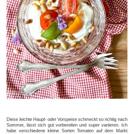
Diese leichte Haupt- oder Vorspeise schmeckt so richtig nach
Sommer, lässt sich gut vorbereiten und super variieren. Ich
habe verschiedene kleine Sorten Tomaten auf dem Markt