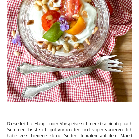
Diese leichte Haupt- oder Vorspeise schmeckt so richtig nach
Sommer, lässt sich gut vorbereiten und super variieren. Ich
habe verschiedene kleine Sorten Tomaten auf dem Markt