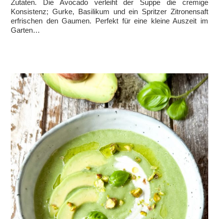
Zutaten. Die Avocado verleiht der Suppe die cremige
Konsistenz; Gurke, Basilikum und ein Spritzer Zitronensaft
erfrischen den Gaumen. Perfekt für eine kleine Auszeit im
Garten…