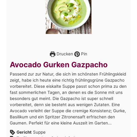
Drucken
Pin
Avocado Gurken Gazpacho
Passend zur zur Natur, die sich im schönsten Frühlingskleid
zeigt, habe ich heute eine richtig frühlingsgrüne Gazpacho
vorbereitet. Diese eiskalte Suppe passt schon prima zu den
fast sommerlichen Tagen, an denen es die Sonne mit uns
besonders gut meint. Die Gazpacho ist super schnell
vorbereitet, denn sie besteht aus wenigen Zutaten. Eine
Avocado verleiht der Suppe die cremige Konsistenz; Gurke,
Basilikum und ein Spritzer Zitronensaft erfrischen den
Gaumen. Perfekt für eine kleine Auszeit im Garten...
Gericht
Suppe