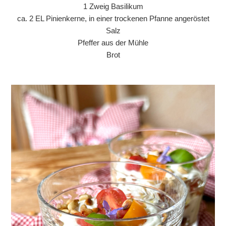
1 Zweig Basilikum
ca. 2 EL Pinienkerne, in einer trockenen Pfanne angeröstet
Salz
Pfeffer aus der Mühle
Brot