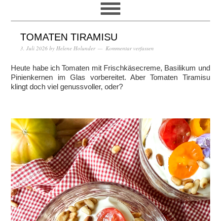
TOMATEN TIRAMISU
3. Juli 2026
by
Helene Holunder
Kommentar verfassen
Heute habe ich Tomaten mit Frischkäsecreme, Basilikum und
Pinienkernen im Glas vorbereitet. Aber Tomaten Tiramisu
klingt doch viel genussvoller, oder?