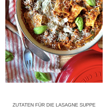
ZUTATEN FÜR DIE LASAGNE SUPPE