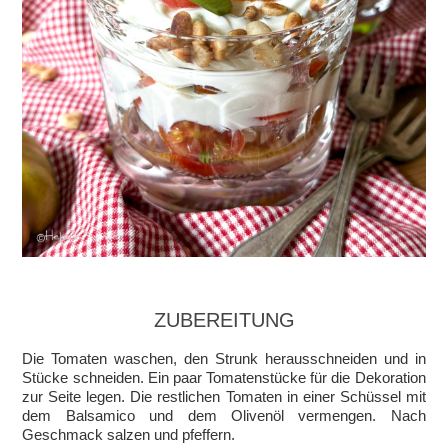
ZUBEREITUNG
Die Tomaten waschen, den Strunk herausschneiden und in
Stücke schneiden. Ein paar Tomatenstücke für die Dekoration
zur Seite legen. Die restlichen Tomaten in einer Schüssel mit
dem Balsamico und dem Olivenöl vermengen. Nach
Geschmack salzen und pfeffern.