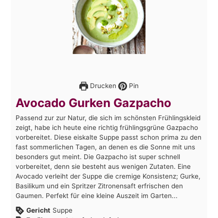
Drucken
Pin
Avocado Gurken Gazpacho
Passend zur zur Natur, die sich im schönsten Frühlingskleid
zeigt, habe ich heute eine richtig frühlingsgrüne Gazpacho
vorbereitet. Diese eiskalte Suppe passt schon prima zu den
fast sommerlichen Tagen, an denen es die Sonne mit uns
besonders gut meint. Die Gazpacho ist super schnell
vorbereitet, denn sie besteht aus wenigen Zutaten. Eine
Avocado verleiht der Suppe die cremige Konsistenz; Gurke,
Basilikum und ein Spritzer Zitronensaft erfrischen den
Gaumen. Perfekt für eine kleine Auszeit im Garten...
Gericht
Suppe