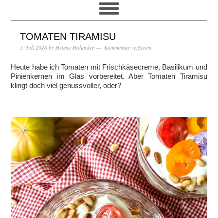
TOMATEN TIRAMISU
3. Juli 2026
by
Helene Holunder
Kommentar verfassen
Heute habe ich Tomaten mit Frischkäsecreme, Basilikum und
Pinienkernen im Glas vorbereitet. Aber Tomaten Tiramisu
klingt doch viel genussvoller, oder?