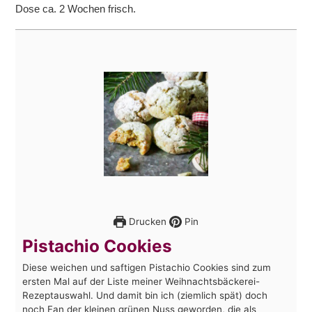
Dose ca. 2 Wochen frisch.
Drucken
Pin
Pistachio Cookies
Diese weichen und saftigen Pistachio Cookies sind zum
ersten Mal auf der Liste meiner Weihnachtsbäckerei-
Rezeptauswahl. Und damit bin ich (ziemlich spät) doch
noch Fan der kleinen grünen Nuss geworden, die als