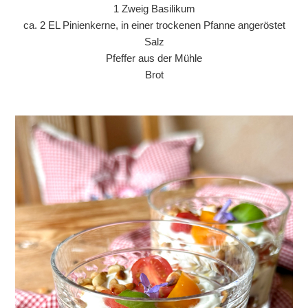
1 Zweig Basilikum
ca. 2 EL Pinienkerne, in einer trockenen Pfanne angeröstet
Salz
Pfeffer aus der Mühle
Brot