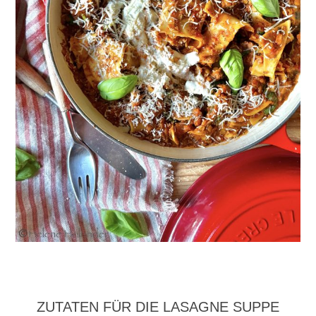
ZUTATEN FÜR DIE LASAGNE SUPPE