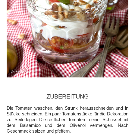
ZUBEREITUNG
Die Tomaten waschen, den Strunk herausschneiden und in
Stücke schneiden. Ein paar Tomatenstücke für die Dekoration
zur Seite legen. Die restlichen Tomaten in einer Schüssel mit
dem Balsamico und dem Olivenöl vermengen. Nach
Geschmack salzen und pfeffern.