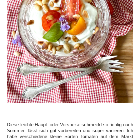
Diese leichte Haupt- oder Vorspeise schmeckt so richtig nach
Sommer, lässt sich gut vorbereiten und super variieren. Ich
habe verschiedene kleine Sorten Tomaten auf dem Markt