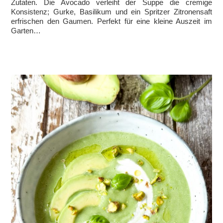
Zutaten. Die Avocado verleiht der Suppe die cremige
Konsistenz; Gurke, Basilikum und ein Spritzer Zitronensaft
erfrischen den Gaumen. Perfekt für eine kleine Auszeit im
Garten…