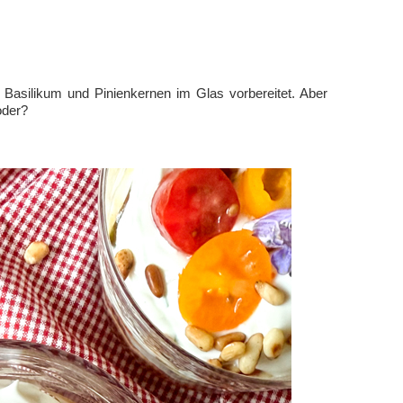
Basilikum und Pinienkernen im Glas vorbereitet. Aber
oder?