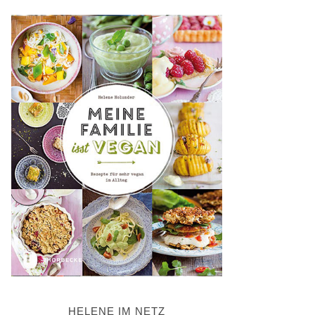
HELENE IM NETZ