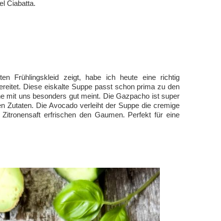
l Ciabatta.
n Frühlingskleid zeigt, habe ich heute eine richtig
eitet. Diese eiskalte Suppe passt schon prima zu den
e mit uns besonders gut meint. Die Gazpacho ist super
gen Zutaten. Die Avocado verleiht der Suppe die cremige
 Zitronensaft erfrischen den Gaumen. Perfekt für eine