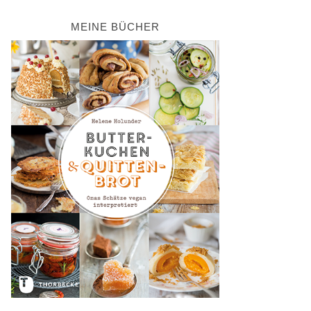
MEINE BÜCHER