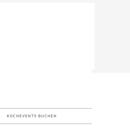
KOCHEVENTS BUCHEN