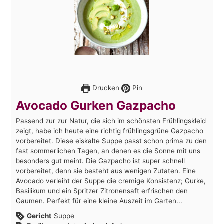
Drucken
Pin
Avocado Gurken Gazpacho
Passend zur zur Natur, die sich im schönsten Frühlingskleid
zeigt, habe ich heute eine richtig frühlingsgrüne Gazpacho
vorbereitet. Diese eiskalte Suppe passt schon prima zu den
fast sommerlichen Tagen, an denen es die Sonne mit uns
besonders gut meint. Die Gazpacho ist super schnell
vorbereitet, denn sie besteht aus wenigen Zutaten. Eine
Avocado verleiht der Suppe die cremige Konsistenz; Gurke,
Basilikum und ein Spritzer Zitronensaft erfrischen den
Gaumen. Perfekt für eine kleine Auszeit im Garten...
Gericht
Suppe