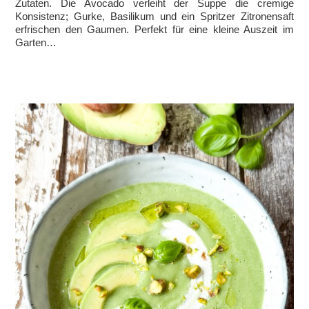
Zutaten. Die Avocado verleiht der Suppe die cremige
Konsistenz; Gurke, Basilikum und ein Spritzer Zitronensaft
erfrischen den Gaumen. Perfekt für eine kleine Auszeit im
Garten…