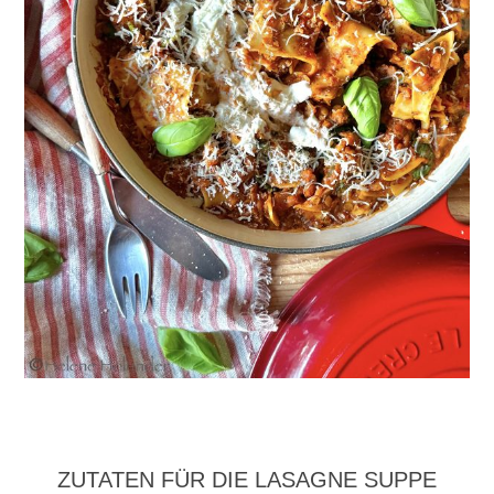
ZUTATEN FÜR DIE LASAGNE SUPPE