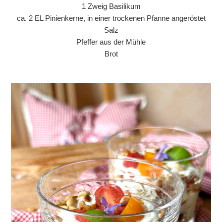
1 Zweig Basilikum
ca. 2 EL Pinienkerne, in einer trockenen Pfanne angeröstet
Salz
Pfeffer aus der Mühle
Brot