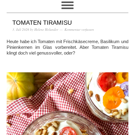
TOMATEN TIRAMISU
3. Juli 2026
by
Helene Holunder
Kommentar verfassen
Heute habe ich Tomaten mit Frischkäsecreme, Basilikum und
Pinienkernen im Glas vorbereitet. Aber Tomaten Tiramisu
klingt doch viel genussvoller, oder?