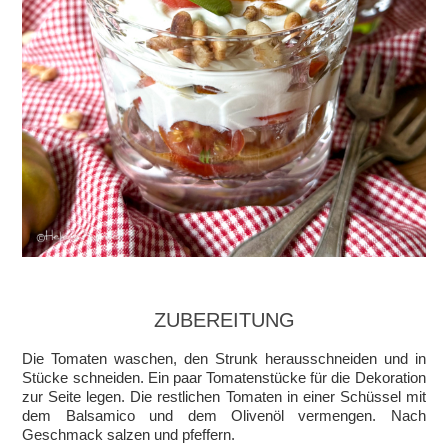
ZUBEREITUNG
Die Tomaten waschen, den Strunk herausschneiden und in
Stücke schneiden. Ein paar Tomatenstücke für die Dekoration
zur Seite legen. Die restlichen Tomaten in einer Schüssel mit
dem Balsamico und dem Olivenöl vermengen. Nach
Geschmack salzen und pfeffern.