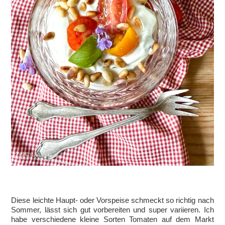
Diese leichte Haupt- oder Vorspeise schmeckt so richtig nach
Sommer, lässt sich gut vorbereiten und super variieren. Ich
habe verschiedene kleine Sorten Tomaten auf dem Markt