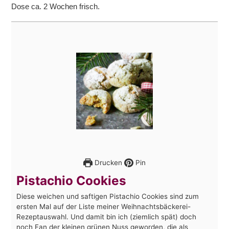
Dose ca. 2 Wochen frisch.
Drucken
Pin
Pistachio Cookies
Diese weichen und saftigen Pistachio Cookies sind zum
ersten Mal auf der Liste meiner Weihnachtsbäckerei-
Rezeptauswahl. Und damit bin ich (ziemlich spät) doch
noch Fan der kleinen grünen Nuss geworden, die als