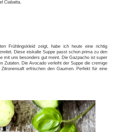
l Ciabatta.
n Frühlingskleid zeigt, habe ich heute eine richtig
eitet. Diese eiskalte Suppe passt schon prima zu den
e mit uns besonders gut meint. Die Gazpacho ist super
gen Zutaten. Die Avocado verleiht der Suppe die cremige
 Zitronensaft erfrischen den Gaumen. Perfekt für eine