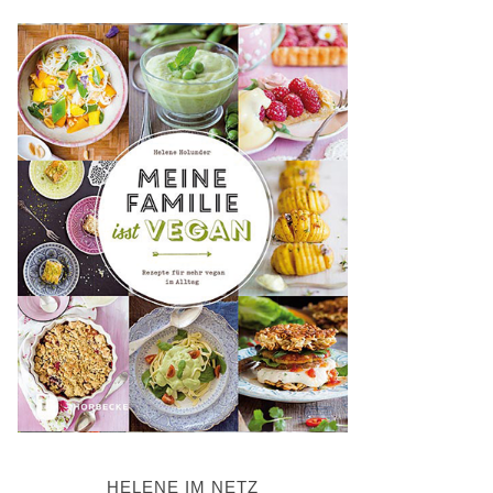
HELENE IM NETZ