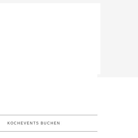
KOCHEVENTS BUCHEN