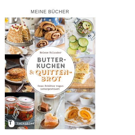
MEINE BÜCHER