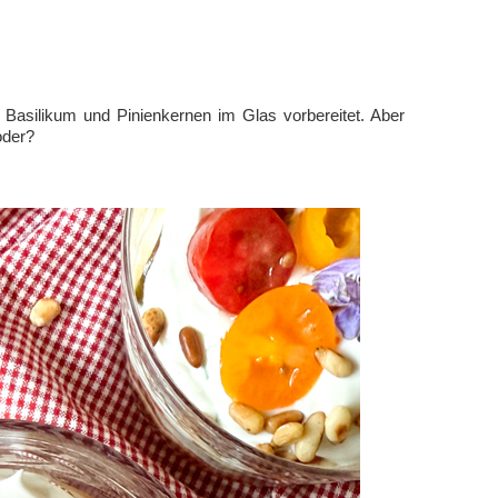
Basilikum und Pinienkernen im Glas vorbereitet. Aber
oder?