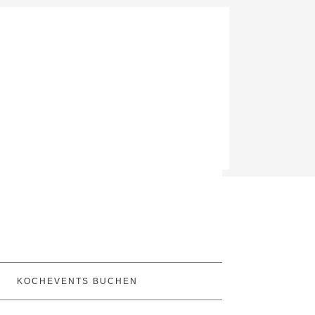
KOCHEVENTS BUCHEN