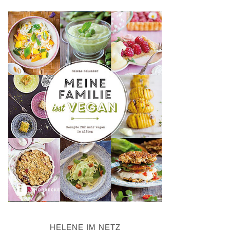
HELENE IM NETZ