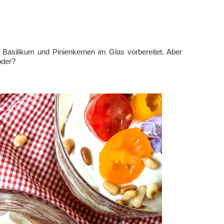
Basilikum und Pinienkernen im Glas vorbereitet. Aber
oder?