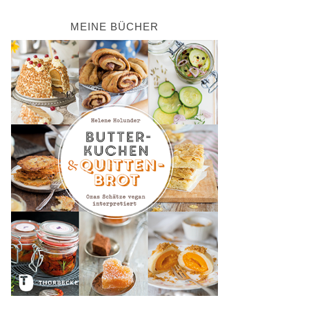
MEINE BÜCHER