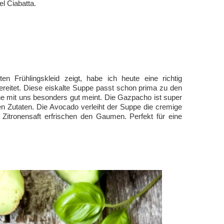
l Ciabatta.
n Frühlingskleid zeigt, habe ich heute eine richtig
eitet. Diese eiskalte Suppe passt schon prima zu den
e mit uns besonders gut meint. Die Gazpacho ist super
gen Zutaten. Die Avocado verleiht der Suppe die cremige
 Zitronensaft erfrischen den Gaumen. Perfekt für eine