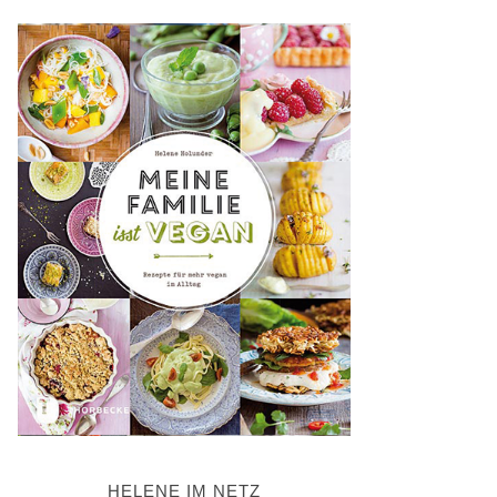
HELENE IM NETZ