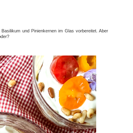
Basilikum und Pinienkernen im Glas vorbereitet. Aber
oder?