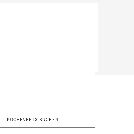
KOCHEVENTS BUCHEN