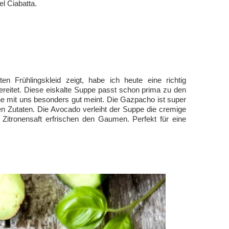
l Ciabatta.
n Frühlingskleid zeigt, habe ich heute eine richtig
eitet. Diese eiskalte Suppe passt schon prima zu den
e mit uns besonders gut meint. Die Gazpacho ist super
gen Zutaten. Die Avocado verleiht der Suppe die cremige
 Zitronensaft erfrischen den Gaumen. Perfekt für eine