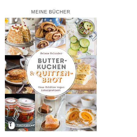
MEINE BÜCHER