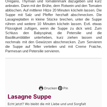
Oregano, Thymian und Tomatenmark dazugeben und kurz
anbraten. Dann mit der Brühe, dem Rotwein und den Tomaten
ablöschen. Auf mittlerer Hitze 20 Minuten köcheln lassen. Die
Suppe mit Salz und Pfeffer herzhaft abschmecken. Die
Lasagneplatten in kleine Stücke brechen, unter die Suppe
rühren und weitere 10 Minuten köcheln lassen. Evtl. etwas
Flüssigkeit zufügen, wenn die Suppe zu dick wird. Zum
Schluss den Babyspinat, die Petersilie und die
Basilikumblätter unterheben, kurz ziehen lassen und
nochmals mit den Gewürzen abschmecken. Zum Servieren
die Suppe auf Teller verteilen und mit Creme Fraiche,
Parmesan und Petersilie servieren.
Drucken
Pin
Lasagne Suppe
Echt jetzt? Wo bleibt die mit Liebe und und Sorgfalt