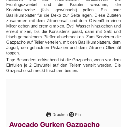
Frühlingszwiebel und die Kräuter waschen, die
Knoblauchzehe (falls gewünscht) pellen. Ein paar
Basilikumblätter für die Deko zur Seite legen. Diese Zutaten
zusammen mit dem Zitronensaft und dem Olivenöl in einen
Mixer geben und cremig mixen. Evtl. Wasser hinzugeben und
erneut mixen, bis die Konsistenz passt, dann mit Salz und
frisch gemahlenem Pfeffer abschmecken. Zum Servieren die
Gazpacho auf Teller verteilen, mit den Basilikumblättern, dem
Jogurt, den gehackten Pistazien und dem Zitronen Olivenöl
toppen.
Tipp: Besonders erfrischend ist die Gazpacho, wenn vor dem
Einfüllen je 2 Eiswürfel auf den Tellern verteilt werden. Die
Gazpacho schmeckt frisch am besten.
Drucken
Pin
Avocado Gurken Gazpacho