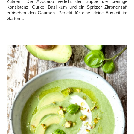
Zutaten. Die Avocado verleiht der Suppe die cremige
Konsistenz; Gurke, Basilikum und ein Spritzer Zitronensaft
erfrischen den Gaumen. Perfekt für eine kleine Auszeit im
Garten…