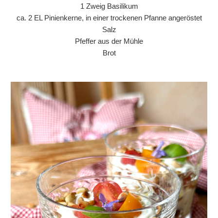
1 Zweig Basilikum
ca. 2 EL Pinienkerne, in einer trockenen Pfanne angeröstet
Salz
Pfeffer aus der Mühle
Brot