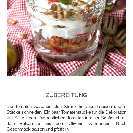
ZUBEREITUNG
Die Tomaten waschen, den Strunk herausschneiden und in
Stücke schneiden. Ein paar Tomatenstücke für die Dekoration
zur Seite legen. Die restlichen Tomaten in einer Schüssel mit
dem Balsamico und dem Olivenöl vermengen. Nach
Geschmack salzen und pfeffern.