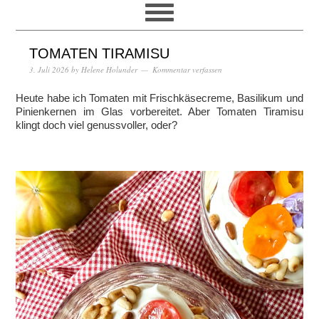
TOMATEN TIRAMISU
3. Juli 2026
by
Helene Holunder
Kommentar verfassen
Heute habe ich Tomaten mit Frischkäsecreme, Basilikum und
Pinienkernen im Glas vorbereitet. Aber Tomaten Tiramisu
klingt doch viel genussvoller, oder?