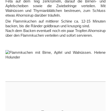
Feta auf dem Teig zerkrümeln, darauf die Birnen- und
Apfelscheiben sowie die Zwiebelringe verteilen. Mit
Walnüssen und Thymianblättchen bestreuen, zum Schluss
etwas Ahornsirup darüber träufeln.
Die Flammkuchen auf mittlerer Schine ca. 12-15 Minuten
backen, bis die Ränder goldbraun und knusprig sind.
Nach dem Backen eventuell noch ein paar Tropfen Ahornsirup
über den Flammkuchen verteilen und sofort servieren.