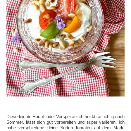
Diese leichte Haupt- oder Vorspeise schmeckt so richtig nach
Sommer, lässt sich gut vorbereiten und super variieren. Ich
habe verschiedene kleine Sorten Tomaten auf dem Markt