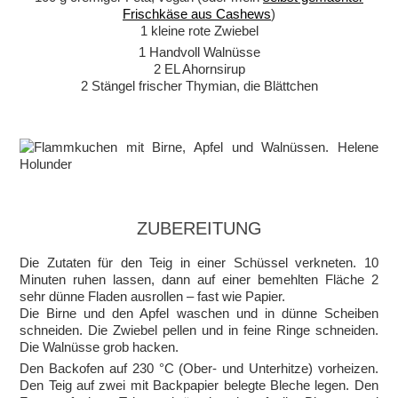
Frischkäse aus Cashews
)
1 kleine rote Zwiebel
1 Handvoll Walnüsse
2 EL Ahornsirup
2 Stängel frischer Thymian, die Blättchen
ZUBEREITUNG
Die Zutaten für den Teig in einer Schüssel verkneten. 10
Minuten ruhen lassen, dann auf einer bemehlten Fläche 2
sehr dünne Fladen ausrollen – fast wie Papier.
Die Birne und den Apfel waschen und in dünne Scheiben
schneiden. Die Zwiebel pellen und in feine Ringe schneiden.
Die Walnüsse grob hacken.
Den Backofen auf 230 °C (Ober- und Unterhitze) vorheizen.
Den Teig auf zwei mit Backpapier belegte Bleche legen. Den