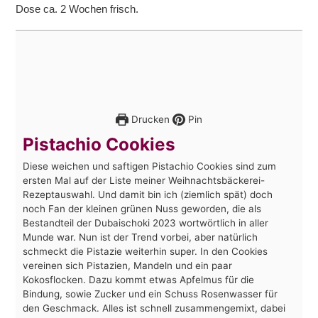
Dose ca. 2 Wochen frisch.
Drucken
Pin
Pistachio Cookies
Diese weichen und saftigen Pistachio Cookies sind zum
ersten Mal auf der Liste meiner Weihnachtsbäckerei-
Rezeptauswahl. Und damit bin ich (ziemlich spät) doch
noch Fan der kleinen grünen Nuss geworden, die als
Bestandteil der Dubaischoki 2023 wortwörtlich in aller
Munde war. Nun ist der Trend vorbei, aber natürlich
schmeckt die Pistazie weiterhin super. In den Cookies
vereinen sich Pistazien, Mandeln und ein paar
Kokosflocken. Dazu kommt etwas Apfelmus für die
Bindung, sowie Zucker und ein Schuss Rosenwasser für
den Geschmack. Alles ist schnell zusammengemixt, dabei