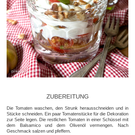
ZUBEREITUNG
Die Tomaten waschen, den Strunk herausschneiden und in
Stücke schneiden. Ein paar Tomatenstücke für die Dekoration
zur Seite legen. Die restlichen Tomaten in einer Schüssel mit
dem Balsamico und dem Olivenöl vermengen. Nach
Geschmack salzen und pfeffern.