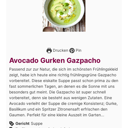
Drucken
Pin
Avocado Gurken Gazpacho
Passend zur zur Natur, die sich im schönsten Frühlingskleid
zeigt, habe ich heute eine richtig frühlingsgrüne Gazpacho
vorbereitet. Diese eiskalte Suppe passt schon prima zu den
fast sommerlichen Tagen, an denen es die Sonne mit uns
besonders gut meint. Die Gazpacho ist super schnell
vorbereitet, denn sie besteht aus wenigen Zutaten. Eine
Avocado verleiht der Suppe die cremige Konsistenz; Gurke,
Basilikum und ein Spritzer Zitronensaft erfrischen den
Gaumen. Perfekt für eine kleine Auszeit im Garten...
Gericht
Suppe