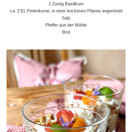
1 Zweig Basilikum
ca. 2 EL Pinienkerne, in einer trockenen Pfanne angeröstet
Salz
Pfeffer aus der Mühle
Brot