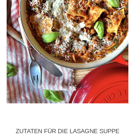
ZUTATEN FÜR DIE LASAGNE SUPPE