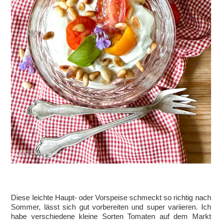
Diese leichte Haupt- oder Vorspeise schmeckt so richtig nach
Sommer, lässt sich gut vorbereiten und super variieren. Ich
habe verschiedene kleine Sorten Tomaten auf dem Markt