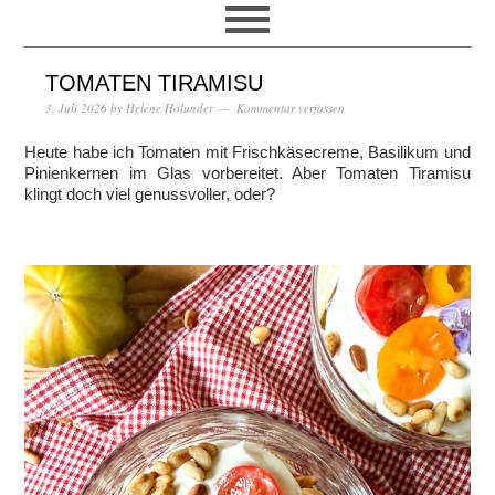
TOMATEN TIRAMISU
3. Juli 2026
by
Helene Holunder
Kommentar verfassen
Heute habe ich Tomaten mit Frischkäsecreme, Basilikum und
Pinienkernen im Glas vorbereitet. Aber Tomaten Tiramisu
klingt doch viel genussvoller, oder?