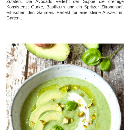
Zutaten. Die Avocado verleiht der Suppe die cremige
Konsistenz; Gurke, Basilikum und ein Spritzer Zitronensaft
erfrischen den Gaumen. Perfekt für eine kleine Auszeit im
Garten…