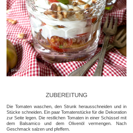
ZUBEREITUNG
Die Tomaten waschen, den Strunk herausschneiden und in
Stücke schneiden. Ein paar Tomatenstücke für die Dekoration
zur Seite legen. Die restlichen Tomaten in einer Schüssel mit
dem Balsamico und dem Olivenöl vermengen. Nach
Geschmack salzen und pfeffern.