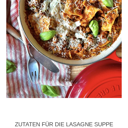
ZUTATEN FÜR DIE LASAGNE SUPPE