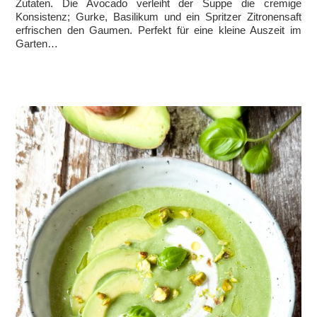
Zutaten. Die Avocado verleiht der Suppe die cremige
Konsistenz; Gurke, Basilikum und ein Spritzer Zitronensaft
erfrischen den Gaumen. Perfekt für eine kleine Auszeit im
Garten…