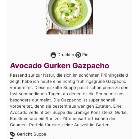
Drucken
Pin
Avocado Gurken Gazpacho
Passend zur zur Natur, die sich im schönsten Frühlingskleid
zeigt, habe ich heute eine richtig frühlingsgrüne Gazpacho
vorbereitet. Diese eiskalte Suppe passt schon prima zu den
fast sommerlichen Tagen, an denen es die Sonne mit uns
besonders gut meint. Die Gazpacho ist super schnell
vorbereitet, denn sie besteht aus wenigen Zutaten. Eine
Avocado verleiht der Suppe die cremige Konsistenz; Gurke,
Basilikum und ein Spritzer Zitronensaft erfrischen den
Gaumen. Perfekt für eine kleine Auszeit im Garten...
Gericht
Suppe