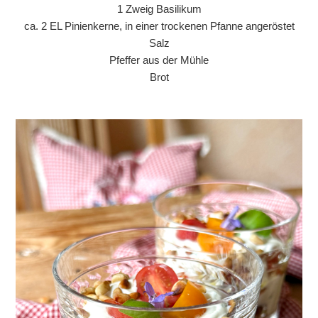
1 Zweig Basilikum
ca. 2 EL Pinienkerne, in einer trockenen Pfanne angeröstet
Salz
Pfeffer aus der Mühle
Brot