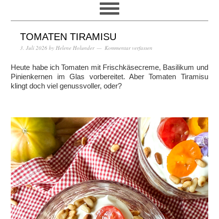
TOMATEN TIRAMISU
3. Juli 2026
by
Helene Holunder
Kommentar verfassen
Heute habe ich Tomaten mit Frischkäsecreme, Basilikum und
Pinienkernen im Glas vorbereitet. Aber Tomaten Tiramisu
klingt doch viel genussvoller, oder?