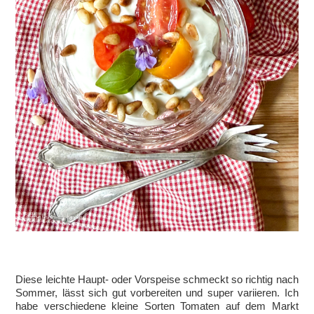
Diese leichte Haupt- oder Vorspeise schmeckt so richtig nach
Sommer, lässt sich gut vorbereiten und super variieren. Ich
habe verschiedene kleine Sorten Tomaten auf dem Markt