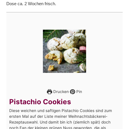
Dose ca. 2 Wochen frisch.
Drucken
Pin
Pistachio Cookies
Diese weichen und saftigen Pistachio Cookies sind zum
ersten Mal auf der Liste meiner Weihnachtsbäckerei-
Rezeptauswahl. Und damit bin ich (ziemlich spät) doch
noch Fan der kleinen grünen Nuss geworden, die als