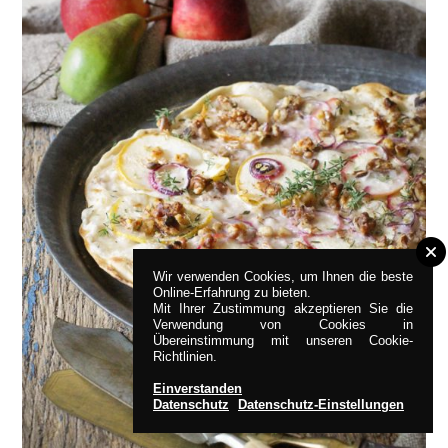
Wir verwenden Cookies, um Ihnen die beste
Online-Erfahrung zu bieten.
Mit Ihrer Zustimmung akzeptieren Sie die
Verwendung von Cookies in
Übereinstimmung mit unseren Cookie-
Richtlinien.
Einverstanden
Datenschutz
Datenschutz-Einstellungen