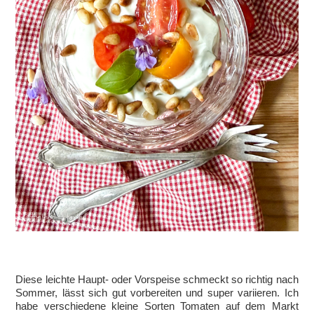
Diese leichte Haupt- oder Vorspeise schmeckt so richtig nach
Sommer, lässt sich gut vorbereiten und super variieren. Ich
habe verschiedene kleine Sorten Tomaten auf dem Markt