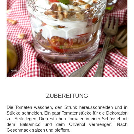
ZUBEREITUNG
Die Tomaten waschen, den Strunk herausschneiden und in
Stücke schneiden. Ein paar Tomatenstücke für die Dekoration
zur Seite legen. Die restlichen Tomaten in einer Schüssel mit
dem Balsamico und dem Olivenöl vermengen. Nach
Geschmack salzen und pfeffern.