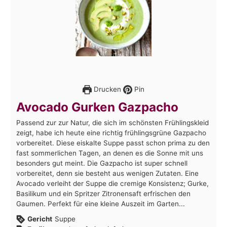
Drucken
Pin
Avocado Gurken Gazpacho
Passend zur zur Natur, die sich im schönsten Frühlingskleid
zeigt, habe ich heute eine richtig frühlingsgrüne Gazpacho
vorbereitet. Diese eiskalte Suppe passt schon prima zu den
fast sommerlichen Tagen, an denen es die Sonne mit uns
besonders gut meint. Die Gazpacho ist super schnell
vorbereitet, denn sie besteht aus wenigen Zutaten. Eine
Avocado verleiht der Suppe die cremige Konsistenz; Gurke,
Basilikum und ein Spritzer Zitronensaft erfrischen den
Gaumen. Perfekt für eine kleine Auszeit im Garten...
Gericht
Suppe