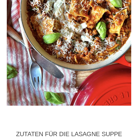
ZUTATEN FÜR DIE LASAGNE SUPPE