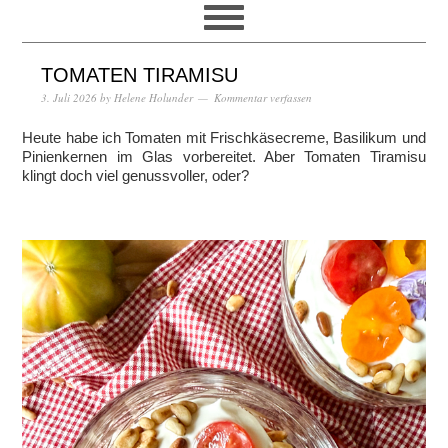
TOMATEN TIRAMISU
3. Juli 2026
by
Helene Holunder
Kommentar verfassen
Heute habe ich Tomaten mit Frischkäsecreme, Basilikum und
Pinienkernen im Glas vorbereitet. Aber Tomaten Tiramisu
klingt doch viel genussvoller, oder?