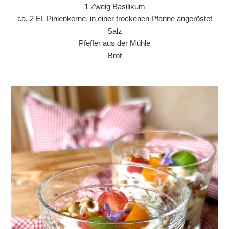
1 Zweig Basilikum
ca. 2 EL Pinienkerne, in einer trockenen Pfanne angeröstet
Salz
Pfeffer aus der Mühle
Brot