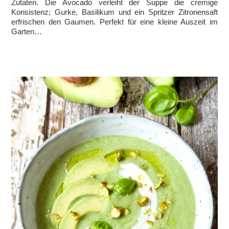
Zutaten. Die Avocado verleiht der Suppe die cremige
Konsistenz; Gurke, Basilikum und ein Spritzer Zitronensaft
erfrischen den Gaumen. Perfekt für eine kleine Auszeit im
Garten…