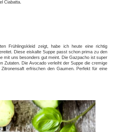
l Ciabatta.
n Frühlingskleid zeigt, habe ich heute eine richtig
eitet. Diese eiskalte Suppe passt schon prima zu den
e mit uns besonders gut meint. Die Gazpacho ist super
gen Zutaten. Die Avocado verleiht der Suppe die cremige
 Zitronensaft erfrischen den Gaumen. Perfekt für eine