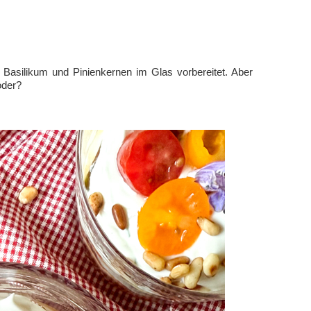
Basilikum und Pinienkernen im Glas vorbereitet. Aber
oder?