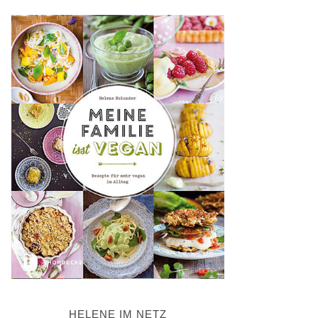
HELENE IM NETZ