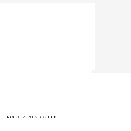
KOCHEVENTS BUCHEN