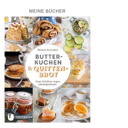
MEINE BÜCHER