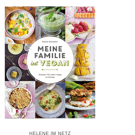
HELENE IM NETZ