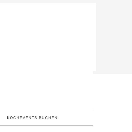
KOCHEVENTS BUCHEN