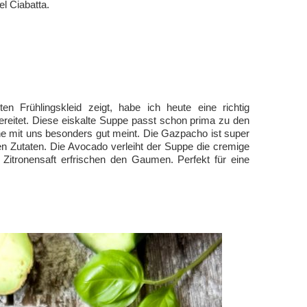
l Ciabatta.
n Frühlingskleid zeigt, habe ich heute eine richtig
eitet. Diese eiskalte Suppe passt schon prima zu den
e mit uns besonders gut meint. Die Gazpacho ist super
gen Zutaten. Die Avocado verleiht der Suppe die cremige
 Zitronensaft erfrischen den Gaumen. Perfekt für eine