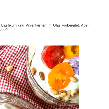
Basilikum und Pinienkernen im Glas vorbereitet. Aber
oder?