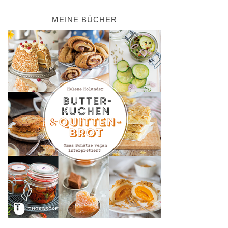
MEINE BÜCHER