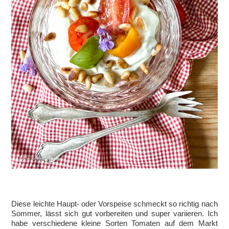
Diese leichte Haupt- oder Vorspeise schmeckt so richtig nach
Sommer, lässt sich gut vorbereiten und super variieren. Ich
habe verschiedene kleine Sorten Tomaten auf dem Markt