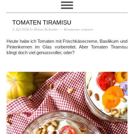
TOMATEN TIRAMISU
3. Juli 2026
by
Helene Holunder
Kommentar verfassen
Heute habe ich Tomaten mit Frischkäsecreme, Basilikum und
Pinienkernen im Glas vorbereitet. Aber Tomaten Tiramisu
klingt doch viel genussvoller, oder?