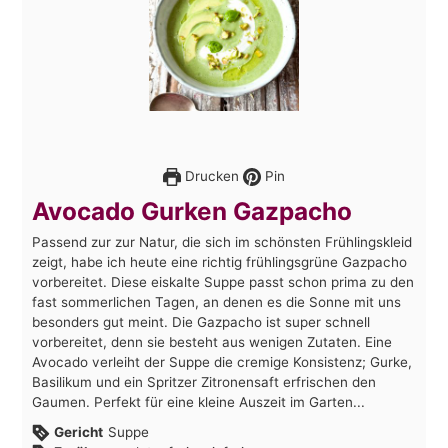
Drucken
Pin
Avocado Gurken Gazpacho
Passend zur zur Natur, die sich im schönsten Frühlingskleid
zeigt, habe ich heute eine richtig frühlingsgrüne Gazpacho
vorbereitet. Diese eiskalte Suppe passt schon prima zu den
fast sommerlichen Tagen, an denen es die Sonne mit uns
besonders gut meint. Die Gazpacho ist super schnell
vorbereitet, denn sie besteht aus wenigen Zutaten. Eine
Avocado verleiht der Suppe die cremige Konsistenz; Gurke,
Basilikum und ein Spritzer Zitronensaft erfrischen den
Gaumen. Perfekt für eine kleine Auszeit im Garten...
Gericht
Suppe