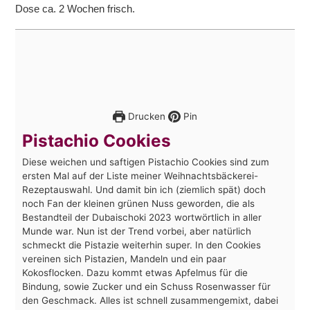
Dose ca. 2 Wochen frisch.
Drucken
Pin
Pistachio Cookies
Diese weichen und saftigen Pistachio Cookies sind zum
ersten Mal auf der Liste meiner Weihnachtsbäckerei-
Rezeptauswahl. Und damit bin ich (ziemlich spät) doch
noch Fan der kleinen grünen Nuss geworden, die als
Bestandteil der Dubaischoki 2023 wortwörtlich in aller
Munde war. Nun ist der Trend vorbei, aber natürlich
schmeckt die Pistazie weiterhin super. In den Cookies
vereinen sich Pistazien, Mandeln und ein paar
Kokosflocken. Dazu kommt etwas Apfelmus für die
Bindung, sowie Zucker und ein Schuss Rosenwasser für
den Geschmack. Alles ist schnell zusammengemixt, dabei