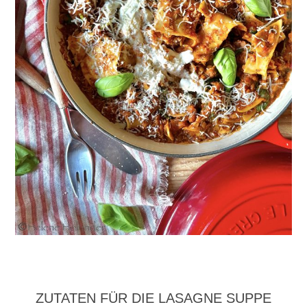
ZUTATEN FÜR DIE LASAGNE SUPPE