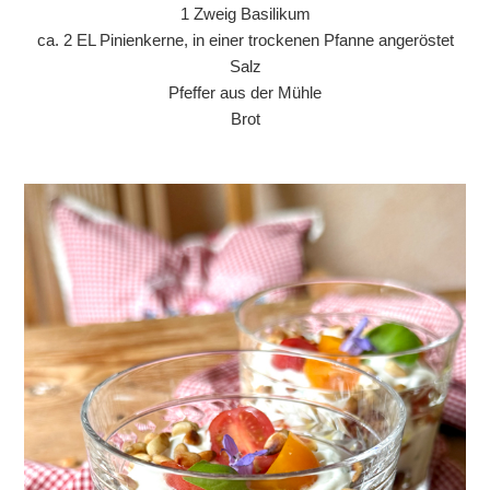
1 Zweig Basilikum
ca. 2 EL Pinienkerne, in einer trockenen Pfanne angeröstet
Salz
Pfeffer aus der Mühle
Brot