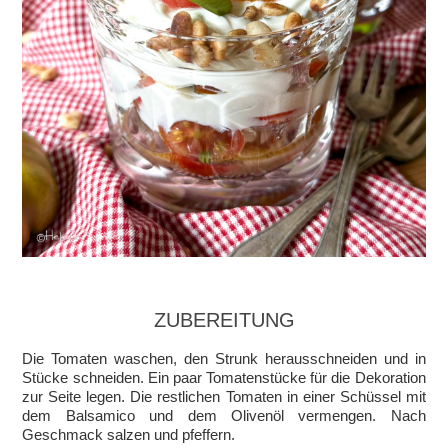
ZUBEREITUNG
Die Tomaten waschen, den Strunk herausschneiden und in
Stücke schneiden. Ein paar Tomatenstücke für die Dekoration
zur Seite legen. Die restlichen Tomaten in einer Schüssel mit
dem Balsamico und dem Olivenöl vermengen. Nach
Geschmack salzen und pfeffern.