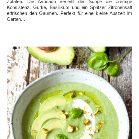
Zutaten. Die Avocado verleiht der Suppe die cremige
Konsistenz; Gurke, Basilikum und ein Spritzer Zitronensaft
erfrischen den Gaumen. Perfekt für eine kleine Auszeit im
Garten…