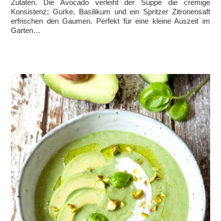
Zutaten. Die Avocado verleiht der Suppe die cremige
Konsistenz; Gurke, Basilikum und ein Spritzer Zitronensaft
erfrischen den Gaumen. Perfekt für eine kleine Auszeit im
Garten…