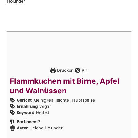
Drucken
Pin
Flammkuchen mit Birne, Apfel
und Walnüssen
Gericht
Kleinigkeit, leichte Hauptspeise
Ernährung
vegan
Keyword
Herbst
Portionen
2
Autor
Helene Holunder