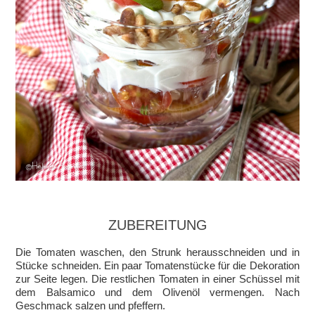
ZUBEREITUNG
Die Tomaten waschen, den Strunk herausschneiden und in
Stücke schneiden. Ein paar Tomatenstücke für die Dekoration
zur Seite legen. Die restlichen Tomaten in einer Schüssel mit
dem Balsamico und dem Olivenöl vermengen. Nach
Geschmack salzen und pfeffern.