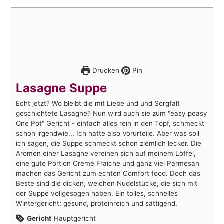
Drucken
Pin
Lasagne Suppe
Echt jetzt? Wo bleibt die mit Liebe und und Sorgfalt
geschichtete Lasagne? Nun wird auch sie zum "easy peasy
One Pot" Gericht - einfach alles rein in den Topf, schmeckt
schon irgendwie... Ich hatte also Vorurteile. Aber was soll
ich sagen, die Suppe schmeckt schon ziemlich lecker. Die
Aromen einer Lasagne vereinen sich auf meinem Löffel,
eine gute Portion Creme Fraiche und ganz viel Parmesan
machen das Gericht zum echten Comfort food. Doch das
Beste sind die dicken, weichen Nudelstücke, die sich mit
der Suppe vollgesogen haben. Ein tolles, schnelles
Wintergericht; gesund, proteinreich und sättigend.
Gericht
Hauptgericht