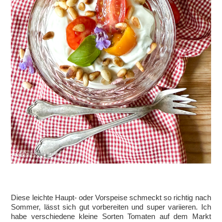
Diese leichte Haupt- oder Vorspeise schmeckt so richtig nach
Sommer, lässt sich gut vorbereiten und super variieren. Ich
habe verschiedene kleine Sorten Tomaten auf dem Markt