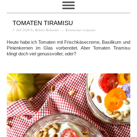
TOMATEN TIRAMISU
3. Juli 2026
by
Helene Holunder
Kommentar verfassen
Heute habe ich Tomaten mit Frischkäsecreme, Basilikum und
Pinienkernen im Glas vorbereitet. Aber Tomaten Tiramisu
klingt doch viel genussvoller, oder?