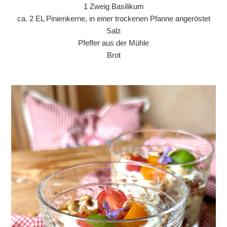
1 Zweig Basilikum
ca. 2 EL Pinienkerne, in einer trockenen Pfanne angeröstet
Salz
Pfeffer aus der Mühle
Brot