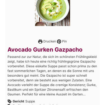
Drucken
Pin
Avocado Gurken Gazpacho
Passend zur zur Natur, die sich im schönsten Frühlingskleid
zeigt, habe ich heute eine richtig frühlingsgrüne Gazpacho
vorbereitet. Diese eiskalte Suppe passt schon prima zu den
fast sommerlichen Tagen, an denen es die Sonne mit uns
besonders gut meint. Die Gazpacho ist super schnell
vorbereitet, denn sie besteht aus wenigen Zutaten. Eine
Avocado verleiht der Suppe die cremige Konsistenz; Gurke,
Basilikum und ein Spritzer Zitronensaft erfrischen den
Gaumen. Perfekt für eine kleine Auszeit im Garten...
Gericht
Suppe