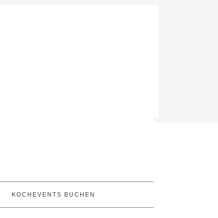
KOCHEVENTS BUCHEN