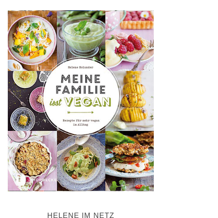
HELENE IM NETZ