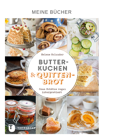
MEINE BÜCHER