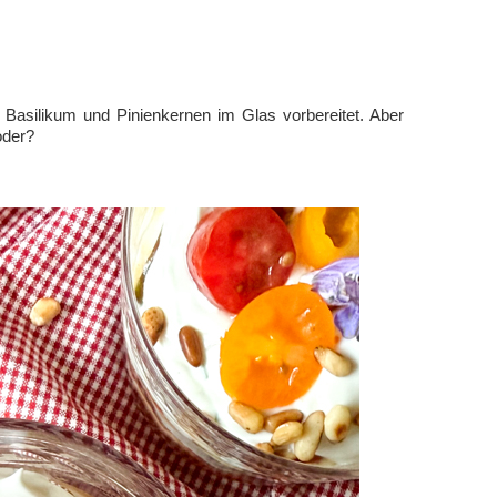
Basilikum und Pinienkernen im Glas vorbereitet. Aber
oder?