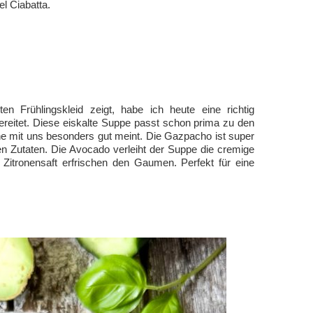
l Ciabatta.
n Frühlingskleid zeigt, habe ich heute eine richtig
eitet. Diese eiskalte Suppe passt schon prima zu den
e mit uns besonders gut meint. Die Gazpacho ist super
gen Zutaten. Die Avocado verleiht der Suppe die cremige
 Zitronensaft erfrischen den Gaumen. Perfekt für eine