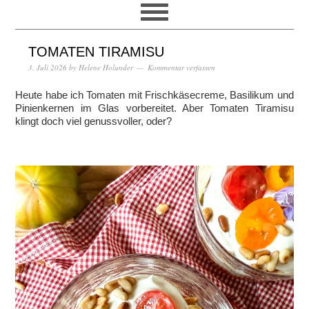
TOMATEN TIRAMISU
3. Juli 2026
by
Helene Holunder
Kommentar verfassen
Heute habe ich Tomaten mit Frischkäsecreme, Basilikum und
Pinienkernen im Glas vorbereitet. Aber Tomaten Tiramisu
klingt doch viel genussvoller, oder?