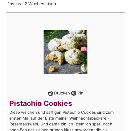
Dose ca. 2 Wochen frisch.
Drucken
Pin
Pistachio Cookies
Diese weichen und saftigen Pistachio Cookies sind zum
ersten Mal auf der Liste meiner Weihnachtsbäckerei-
Rezeptauswahl. Und damit bin ich (ziemlich spät) doch
noch Fan der kleinen grünen Nuss geworden, die als