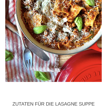
ZUTATEN FÜR DIE LASAGNE SUPPE