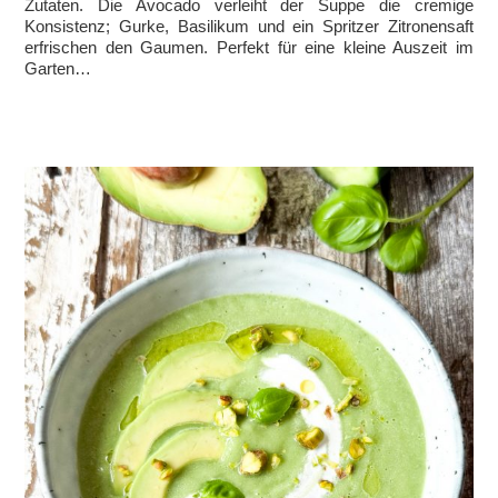
Zutaten. Die Avocado verleiht der Suppe die cremige
Konsistenz; Gurke, Basilikum und ein Spritzer Zitronensaft
erfrischen den Gaumen. Perfekt für eine kleine Auszeit im
Garten…