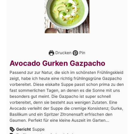
Drucken
Pin
Avocado Gurken Gazpacho
Passend zur zur Natur, die sich im schönsten Frühlingskleid
zeigt, habe ich heute eine richtig frühlingsgrüne Gazpacho
vorbereitet. Diese eiskalte Suppe passt schon prima zu den
fast sommerlichen Tagen, an denen es die Sonne mit uns
besonders gut meint. Die Gazpacho ist super schnell
vorbereitet, denn sie besteht aus wenigen Zutaten. Eine
Avocado verleiht der Suppe die cremige Konsistenz; Gurke,
Basilikum und ein Spritzer Zitronensaft erfrischen den
Gaumen. Perfekt für eine kleine Auszeit im Garten...
Gericht
Suppe