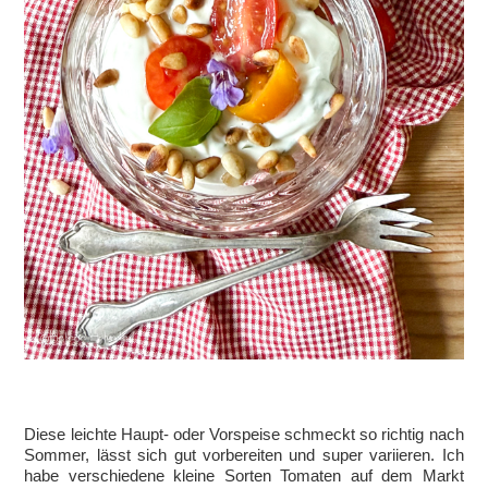
Diese leichte Haupt- oder Vorspeise schmeckt so richtig nach
Sommer, lässt sich gut vorbereiten und super variieren. Ich
habe verschiedene kleine Sorten Tomaten auf dem Markt