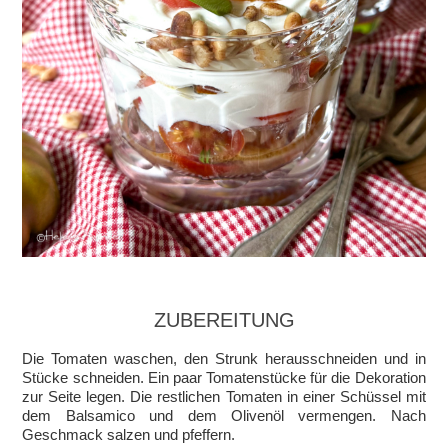
ZUBEREITUNG
Die Tomaten waschen, den Strunk herausschneiden und in
Stücke schneiden. Ein paar Tomatenstücke für die Dekoration
zur Seite legen. Die restlichen Tomaten in einer Schüssel mit
dem Balsamico und dem Olivenöl vermengen. Nach
Geschmack salzen und pfeffern.