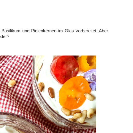
Basilikum und Pinienkernen im Glas vorbereitet. Aber
oder?