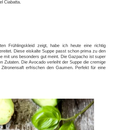
l Ciabatta.
n Frühlingskleid zeigt, habe ich heute eine richtig
eitet. Diese eiskalte Suppe passt schon prima zu den
e mit uns besonders gut meint. Die Gazpacho ist super
gen Zutaten. Die Avocado verleiht der Suppe die cremige
 Zitronensaft erfrischen den Gaumen. Perfekt für eine