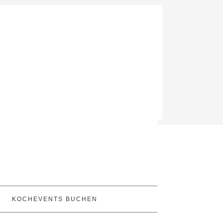
KOCHEVENTS BUCHEN