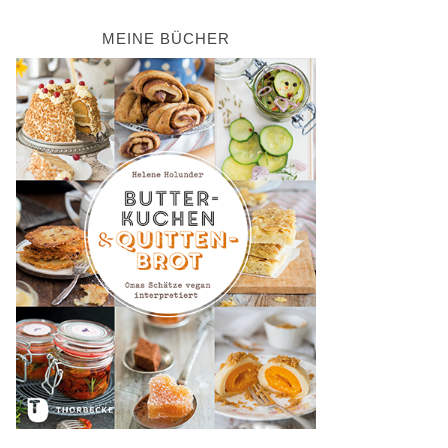
MEINE BÜCHER