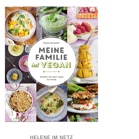
HELENE IM NETZ