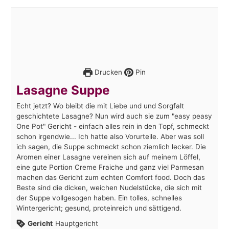
Drucken
Pin
Lasagne Suppe
Echt jetzt? Wo bleibt die mit Liebe und und Sorgfalt
geschichtete Lasagne? Nun wird auch sie zum "easy peasy
One Pot" Gericht - einfach alles rein in den Topf, schmeckt
schon irgendwie... Ich hatte also Vorurteile. Aber was soll
ich sagen, die Suppe schmeckt schon ziemlich lecker. Die
Aromen einer Lasagne vereinen sich auf meinem Löffel,
eine gute Portion Creme Fraiche und ganz viel Parmesan
machen das Gericht zum echten Comfort food. Doch das
Beste sind die dicken, weichen Nudelstücke, die sich mit
der Suppe vollgesogen haben. Ein tolles, schnelles
Wintergericht; gesund, proteinreich und sättigend.
Gericht
Hauptgericht