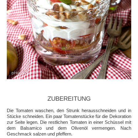
ZUBEREITUNG
Die Tomaten waschen, den Strunk herausschneiden und in
Stücke schneiden. Ein paar Tomatenstücke für die Dekoration
zur Seite legen. Die restlichen Tomaten in einer Schüssel mit
dem Balsamico und dem Olivenöl vermengen. Nach
Geschmack salzen und pfeffern.