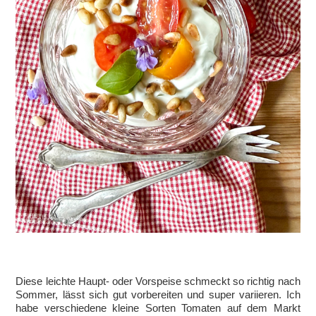
Diese leichte Haupt- oder Vorspeise schmeckt so richtig nach
Sommer, lässt sich gut vorbereiten und super variieren. Ich
habe verschiedene kleine Sorten Tomaten auf dem Markt