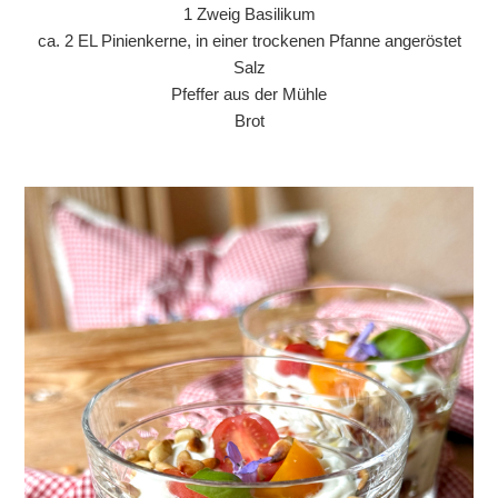
1 Zweig Basilikum
ca. 2 EL Pinienkerne, in einer trockenen Pfanne angeröstet
Salz
Pfeffer aus der Mühle
Brot