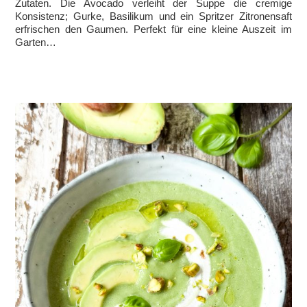
Zutaten. Die Avocado verleiht der Suppe die cremige
Konsistenz; Gurke, Basilikum und ein Spritzer Zitronensaft
erfrischen den Gaumen. Perfekt für eine kleine Auszeit im
Garten…