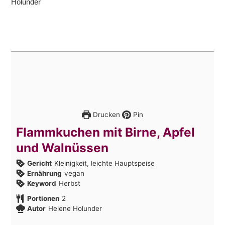
Drucken
Pin
Flammkuchen mit Birne, Apfel
und Walnüssen
Gericht
Kleinigkeit, leichte Hauptspeise
Ernährung
vegan
Keyword
Herbst
Portionen
2
Autor
Helene Holunder