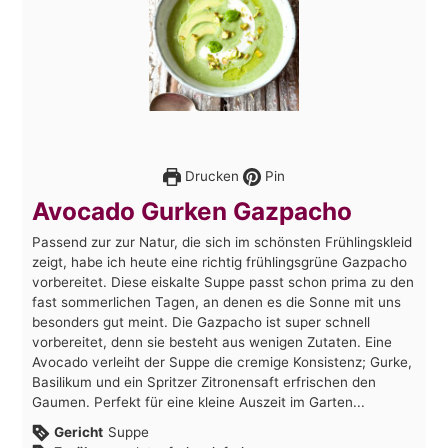
Drucken
Pin
Avocado Gurken Gazpacho
Passend zur zur Natur, die sich im schönsten Frühlingskleid
zeigt, habe ich heute eine richtig frühlingsgrüne Gazpacho
vorbereitet. Diese eiskalte Suppe passt schon prima zu den
fast sommerlichen Tagen, an denen es die Sonne mit uns
besonders gut meint. Die Gazpacho ist super schnell
vorbereitet, denn sie besteht aus wenigen Zutaten. Eine
Avocado verleiht der Suppe die cremige Konsistenz; Gurke,
Basilikum und ein Spritzer Zitronensaft erfrischen den
Gaumen. Perfekt für eine kleine Auszeit im Garten...
Gericht
Suppe