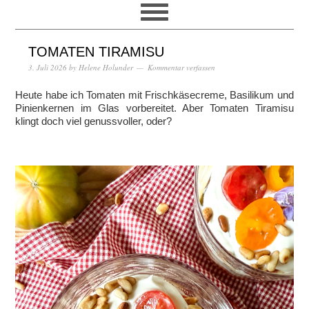
TOMATEN TIRAMISU
3. Juli 2026
by
Helene Holunder
Kommentar verfassen
Heute habe ich Tomaten mit Frischkäsecreme, Basilikum und
Pinienkernen im Glas vorbereitet. Aber Tomaten Tiramisu
klingt doch viel genussvoller, oder?