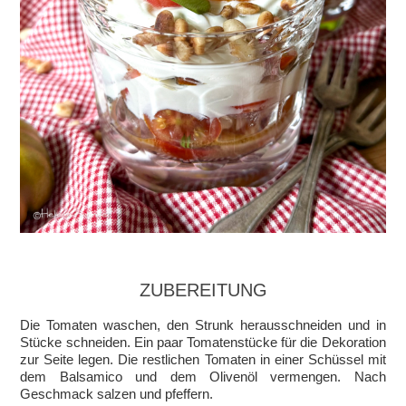
ZUBEREITUNG
Die Tomaten waschen, den Strunk herausschneiden und in
Stücke schneiden. Ein paar Tomatenstücke für die Dekoration
zur Seite legen. Die restlichen Tomaten in einer Schüssel mit
dem Balsamico und dem Olivenöl vermengen. Nach
Geschmack salzen und pfeffern.