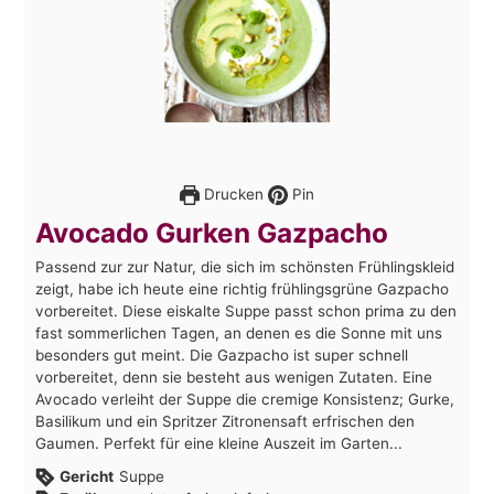
Drucken
Pin
Avocado Gurken Gazpacho
Passend zur zur Natur, die sich im schönsten Frühlingskleid
zeigt, habe ich heute eine richtig frühlingsgrüne Gazpacho
vorbereitet. Diese eiskalte Suppe passt schon prima zu den
fast sommerlichen Tagen, an denen es die Sonne mit uns
besonders gut meint. Die Gazpacho ist super schnell
vorbereitet, denn sie besteht aus wenigen Zutaten. Eine
Avocado verleiht der Suppe die cremige Konsistenz; Gurke,
Basilikum und ein Spritzer Zitronensaft erfrischen den
Gaumen. Perfekt für eine kleine Auszeit im Garten...
Gericht
Suppe