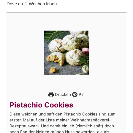
Dose ca. 2 Wochen frisch.
Drucken
Pin
Pistachio Cookies
Diese weichen und saftigen Pistachio Cookies sind zum
ersten Mal auf der Liste meiner Weihnachtsbäckerei-
Rezeptauswahl. Und damit bin ich (ziemlich spät) doch
noch Fan der kleinen grünen Nuss geworden, die als