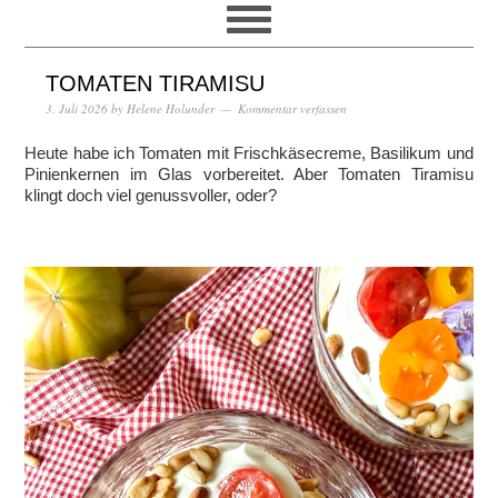
TOMATEN TIRAMISU
3. Juli 2026
by
Helene Holunder
Kommentar verfassen
Heute habe ich Tomaten mit Frischkäsecreme, Basilikum und
Pinienkernen im Glas vorbereitet. Aber Tomaten Tiramisu
klingt doch viel genussvoller, oder?