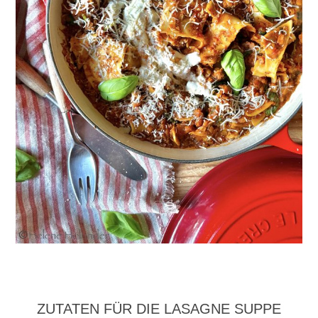
ZUTATEN FÜR DIE LASAGNE SUPPE