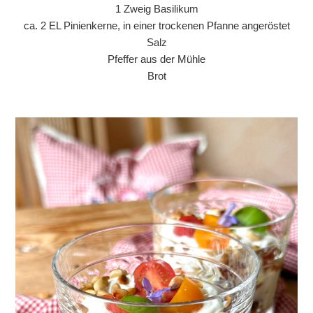
1 Zweig Basilikum
ca. 2 EL Pinienkerne, in einer trockenen Pfanne angeröstet
Salz
Pfeffer aus der Mühle
Brot