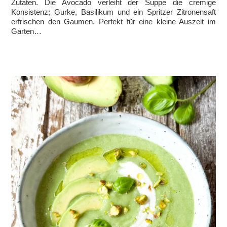
Zutaten. Die Avocado verleiht der Suppe die cremige
Konsistenz; Gurke, Basilikum und ein Spritzer Zitronensaft
erfrischen den Gaumen. Perfekt für eine kleine Auszeit im
Garten…