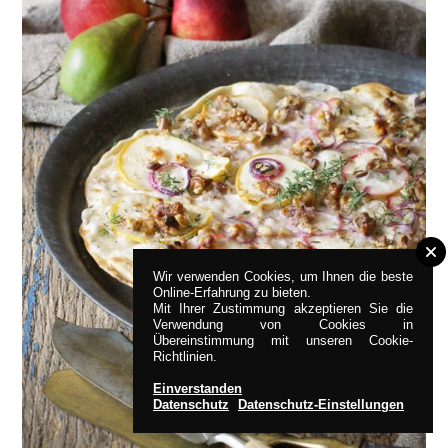
Wir verwenden Cookies, um Ihnen die beste
Online-Erfahrung zu bieten.
Mit Ihrer Zustimmung akzeptieren Sie die
Verwendung von Cookies in
Übereinstimmung mit unseren Cookie-
Richtlinien.
Einverstanden
Datenschutz
Datenschutz-Einstellungen