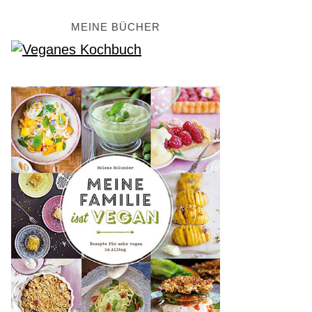
MEINE BÜCHER