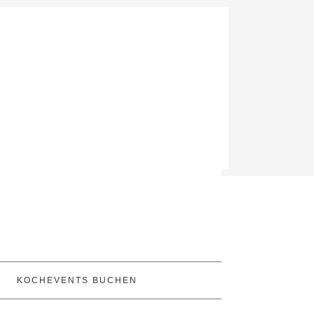
KOCHEVENTS BUCHEN