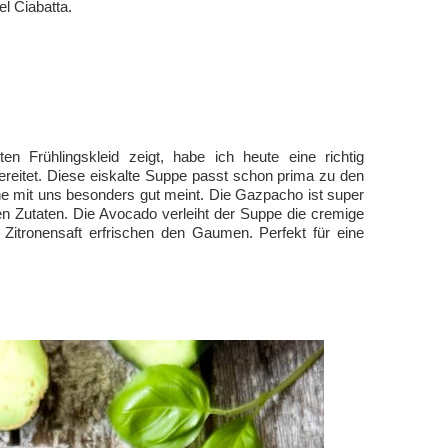
l Ciabatta.
n Frühlingskleid zeigt, habe ich heute eine richtig
eitet. Diese eiskalte Suppe passt schon prima zu den
e mit uns besonders gut meint. Die Gazpacho ist super
gen Zutaten. Die Avocado verleiht der Suppe die cremige
 Zitronensaft erfrischen den Gaumen. Perfekt für eine