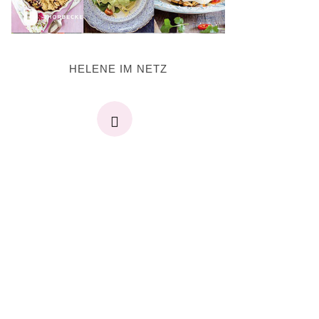
HELENE IM NETZ