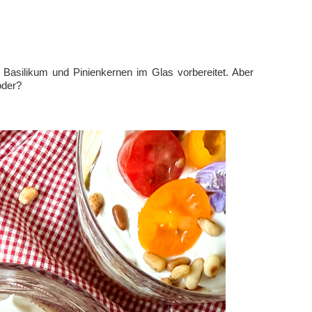
Basilikum und Pinienkernen im Glas vorbereitet. Aber
oder?