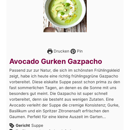
Drucken
Pin
Avocado Gurken Gazpacho
Passend zur zur Natur, die sich im schönsten Frühlingskleid
zeigt, habe ich heute eine richtig frühlingsgrüne Gazpacho
vorbereitet. Diese eiskalte Suppe passt schon prima zu den
fast sommerlichen Tagen, an denen es die Sonne mit uns
besonders gut meint. Die Gazpacho ist super schnell
vorbereitet, denn sie besteht aus wenigen Zutaten. Eine
Avocado verleiht der Suppe die cremige Konsistenz; Gurke,
Basilikum und ein Spritzer Zitronensaft erfrischen den
Gaumen. Perfekt für eine kleine Auszeit im Garten...
Gericht
Suppe