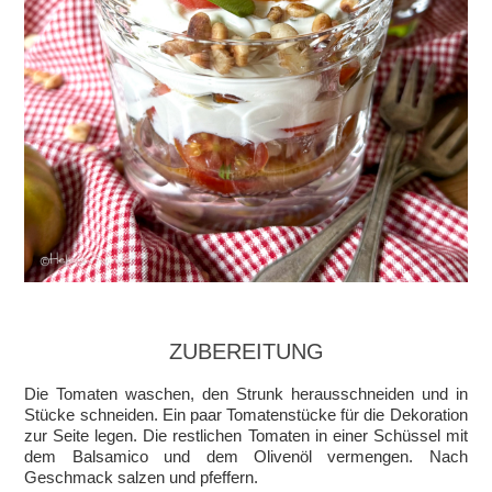
ZUBEREITUNG
Die Tomaten waschen, den Strunk herausschneiden und in
Stücke schneiden. Ein paar Tomatenstücke für die Dekoration
zur Seite legen. Die restlichen Tomaten in einer Schüssel mit
dem Balsamico und dem Olivenöl vermengen. Nach
Geschmack salzen und pfeffern.