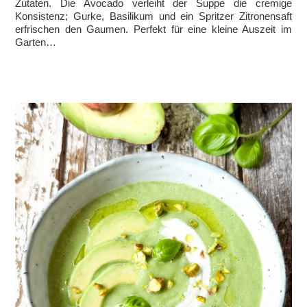
Zutaten. Die Avocado verleiht der Suppe die cremige
Konsistenz; Gurke, Basilikum und ein Spritzer Zitronensaft
erfrischen den Gaumen. Perfekt für eine kleine Auszeit im
Garten…