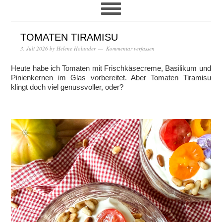
TOMATEN TIRAMISU
3. Juli 2026
by
Helene Holunder
Kommentar verfassen
Heute habe ich Tomaten mit Frischkäsecreme, Basilikum und
Pinienkernen im Glas vorbereitet. Aber Tomaten Tiramisu
klingt doch viel genussvoller, oder?