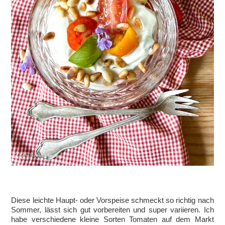
Diese leichte Haupt- oder Vorspeise schmeckt so richtig nach
Sommer, lässt sich gut vorbereiten und super variieren. Ich
habe verschiedene kleine Sorten Tomaten auf dem Markt