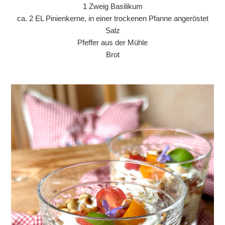
1 Zweig Basilikum
ca. 2 EL Pinienkerne, in einer trockenen Pfanne angeröstet
Salz
Pfeffer aus der Mühle
Brot