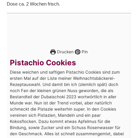
Dose ca. 2 Wochen frisch.
Drucken
Pin
Pistachio Cookies
Diese weichen und saftigen Pistachio Cookies sind zum
ersten Mal auf der Liste meiner Weihnachtsbäckerei-
Rezeptauswahl. Und damit bin ich (ziemlich spät) doch
noch Fan der kleinen grünen Nuss geworden, die als
Bestandteil der Dubaischoki 2023 wortwörtlich in aller
Munde war. Nun ist der Trend vorbei, aber natürlich
schmeckt die Pistazie weiterhin super. In den Cookies
vereinen sich Pistazien, Mandeln und ein paar
Kokosflocken. Dazu kommt etwas Apfelmus für die
Bindung, sowie Zucker und ein Schuss Rosenwasser für
den Geschmack. Alles ist schnell zusammengemixt, dabei