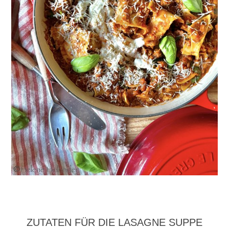
ZUTATEN FÜR DIE LASAGNE SUPPE