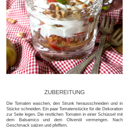
ZUBEREITUNG
Die Tomaten waschen, den Strunk herausschneiden und in
Stücke schneiden. Ein paar Tomatenstücke für die Dekoration
zur Seite legen. Die restlichen Tomaten in einer Schüssel mit
dem Balsamico und dem Olivenöl vermengen. Nach
Geschmack salzen und pfeffern.