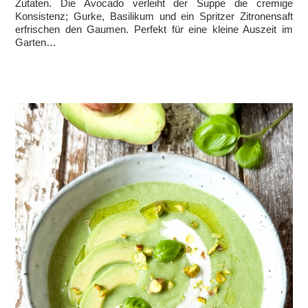
Zutaten. Die Avocado verleiht der Suppe die cremige
Konsistenz; Gurke, Basilikum und ein Spritzer Zitronensaft
erfrischen den Gaumen. Perfekt für eine kleine Auszeit im
Garten…