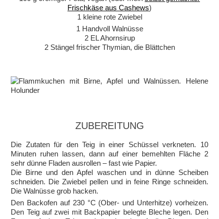
Frischkäse aus Cashews
)
1 kleine rote Zwiebel
1 Handvoll Walnüsse
2 EL Ahornsirup
2 Stängel frischer Thymian, die Blättchen
ZUBEREITUNG
Die Zutaten für den Teig in einer Schüssel verkneten. 10
Minuten ruhen lassen, dann auf einer bemehlten Fläche 2
sehr dünne Fladen ausrollen – fast wie Papier.
Die Birne und den Apfel waschen und in dünne Scheiben
schneiden. Die Zwiebel pellen und in feine Ringe schneiden.
Die Walnüsse grob hacken.
Den Backofen auf 230 °C (Ober- und Unterhitze) vorheizen.
Den Teig auf zwei mit Backpapier belegte Bleche legen. Den