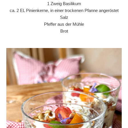
1 Zweig Basilikum
ca. 2 EL Pinienkerne, in einer trockenen Pfanne angeröstet
Salz
Pfeffer aus der Mühle
Brot