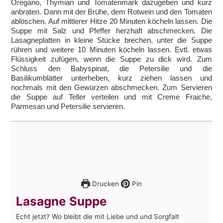
Oregano, Thymian und Tomatenmark dazugeben und kurz
anbraten. Dann mit der Brühe, dem Rotwein und den Tomaten
ablöschen. Auf mittlerer Hitze 20 Minuten köcheln lassen. Die
Suppe mit Salz und Pfeffer herzhaft abschmecken. Die
Lasagneplatten in kleine Stücke brechen, unter die Suppe
rühren und weitere 10 Minuten köcheln lassen. Evtl. etwas
Flüssigkeit zufügen, wenn die Suppe zu dick wird. Zum
Schluss den Babyspinat, die Petersilie und die
Basilikumblätter unterheben, kurz ziehen lassen und
nochmals mit den Gewürzen abschmecken. Zum Servieren
die Suppe auf Teller verteilen und mit Creme Fraiche,
Parmesan und Petersilie servieren.
Drucken
Pin
Lasagne Suppe
Echt jetzt? Wo bleibt die mit Liebe und und Sorgfalt