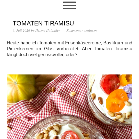
TOMATEN TIRAMISU
3. Juli 2026
by
Helene Holunder
Kommentar verfassen
Heute habe ich Tomaten mit Frischkäsecreme, Basilikum und
Pinienkernen im Glas vorbereitet. Aber Tomaten Tiramisu
klingt doch viel genussvoller, oder?