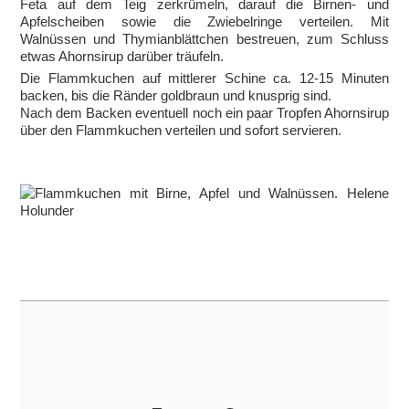
Feta auf dem Teig zerkrümeln, darauf die Birnen- und
Apfelscheiben sowie die Zwiebelringe verteilen. Mit
Walnüssen und Thymianblättchen bestreuen, zum Schluss
etwas Ahornsirup darüber träufeln.
Die Flammkuchen auf mittlerer Schine ca. 12-15 Minuten
backen, bis die Ränder goldbraun und knusprig sind.
Nach dem Backen eventuell noch ein paar Tropfen Ahornsirup
über den Flammkuchen verteilen und sofort servieren.