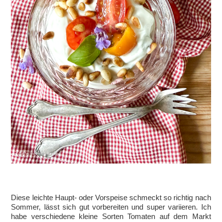
Diese leichte Haupt- oder Vorspeise schmeckt so richtig nach
Sommer, lässt sich gut vorbereiten und super variieren. Ich
habe verschiedene kleine Sorten Tomaten auf dem Markt