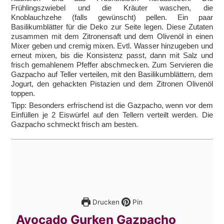
Frühlingszwiebel und die Kräuter waschen, die
Knoblauchzehe (falls gewünscht) pellen. Ein paar
Basilikumblätter für die Deko zur Seite legen. Diese Zutaten
zusammen mit dem Zitronensaft und dem Olivenöl in einen
Mixer geben und cremig mixen. Evtl. Wasser hinzugeben und
erneut mixen, bis die Konsistenz passt, dann mit Salz und
frisch gemahlenem Pfeffer abschmecken. Zum Servieren die
Gazpacho auf Teller verteilen, mit den Basilikumblättern, dem
Jogurt, den gehackten Pistazien und dem Zitronen Olivenöl
toppen.
Tipp: Besonders erfrischend ist die Gazpacho, wenn vor dem
Einfüllen je 2 Eiswürfel auf den Tellern verteilt werden. Die
Gazpacho schmeckt frisch am besten.
Drucken
Pin
Avocado Gurken Gazpacho