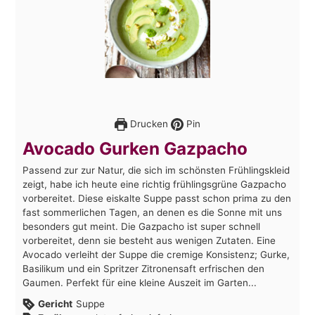
Drucken
Pin
Avocado Gurken Gazpacho
Passend zur zur Natur, die sich im schönsten Frühlingskleid
zeigt, habe ich heute eine richtig frühlingsgrüne Gazpacho
vorbereitet. Diese eiskalte Suppe passt schon prima zu den
fast sommerlichen Tagen, an denen es die Sonne mit uns
besonders gut meint. Die Gazpacho ist super schnell
vorbereitet, denn sie besteht aus wenigen Zutaten. Eine
Avocado verleiht der Suppe die cremige Konsistenz; Gurke,
Basilikum und ein Spritzer Zitronensaft erfrischen den
Gaumen. Perfekt für eine kleine Auszeit im Garten...
Gericht
Suppe