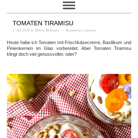
TOMATEN TIRAMISU
3. Juli 2026
by
Helene Holunder
Kommentar verfassen
Heute habe ich Tomaten mit Frischkäsecreme, Basilikum und
Pinienkernen im Glas vorbereitet. Aber Tomaten Tiramisu
klingt doch viel genussvoller, oder?