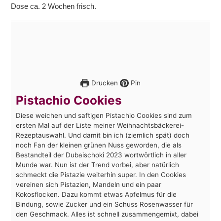
Dose ca. 2 Wochen frisch.
Drucken
Pin
Pistachio Cookies
Diese weichen und saftigen Pistachio Cookies sind zum
ersten Mal auf der Liste meiner Weihnachtsbäckerei-
Rezeptauswahl. Und damit bin ich (ziemlich spät) doch
noch Fan der kleinen grünen Nuss geworden, die als
Bestandteil der Dubaischoki 2023 wortwörtlich in aller
Munde war. Nun ist der Trend vorbei, aber natürlich
schmeckt die Pistazie weiterhin super. In den Cookies
vereinen sich Pistazien, Mandeln und ein paar
Kokosflocken. Dazu kommt etwas Apfelmus für die
Bindung, sowie Zucker und ein Schuss Rosenwasser für
den Geschmack. Alles ist schnell zusammengemixt, dabei