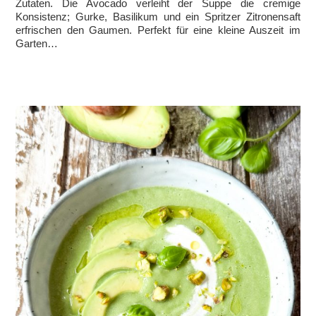
Zutaten. Die Avocado verleiht der Suppe die cremige
Konsistenz; Gurke, Basilikum und ein Spritzer Zitronensaft
erfrischen den Gaumen. Perfekt für eine kleine Auszeit im
Garten…