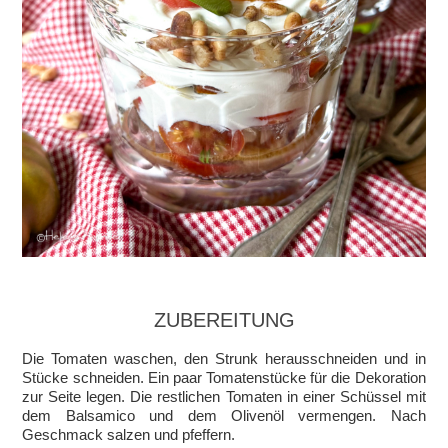
ZUBEREITUNG
Die Tomaten waschen, den Strunk herausschneiden und in
Stücke schneiden. Ein paar Tomatenstücke für die Dekoration
zur Seite legen. Die restlichen Tomaten in einer Schüssel mit
dem Balsamico und dem Olivenöl vermengen. Nach
Geschmack salzen und pfeffern.