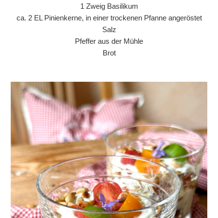
1 Zweig Basilikum
ca. 2 EL Pinienkerne, in einer trockenen Pfanne angeröstet
Salz
Pfeffer aus der Mühle
Brot