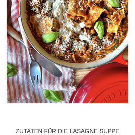
ZUTATEN FÜR DIE LASAGNE SUPPE