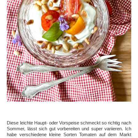
Diese leichte Haupt- oder Vorspeise schmeckt so richtig nach
Sommer, lässt sich gut vorbereiten und super variieren. Ich
habe verschiedene kleine Sorten Tomaten auf dem Markt