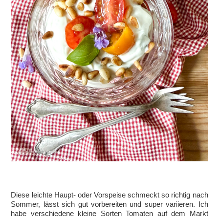
Diese leichte Haupt- oder Vorspeise schmeckt so richtig nach
Sommer, lässt sich gut vorbereiten und super variieren. Ich
habe verschiedene kleine Sorten Tomaten auf dem Markt