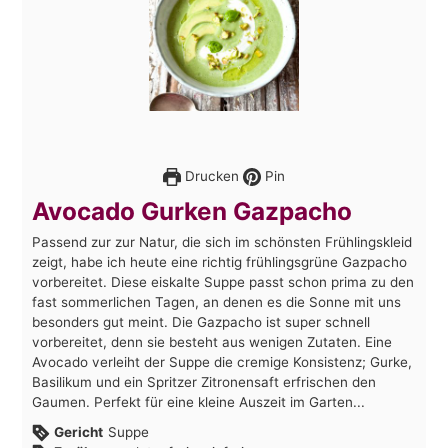
Drucken
Pin
Avocado Gurken Gazpacho
Passend zur zur Natur, die sich im schönsten Frühlingskleid
zeigt, habe ich heute eine richtig frühlingsgrüne Gazpacho
vorbereitet. Diese eiskalte Suppe passt schon prima zu den
fast sommerlichen Tagen, an denen es die Sonne mit uns
besonders gut meint. Die Gazpacho ist super schnell
vorbereitet, denn sie besteht aus wenigen Zutaten. Eine
Avocado verleiht der Suppe die cremige Konsistenz; Gurke,
Basilikum und ein Spritzer Zitronensaft erfrischen den
Gaumen. Perfekt für eine kleine Auszeit im Garten...
Gericht
Suppe