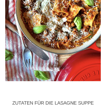
ZUTATEN FÜR DIE LASAGNE SUPPE