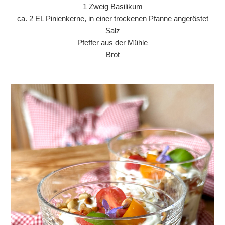
1 Zweig Basilikum
ca. 2 EL Pinienkerne, in einer trockenen Pfanne angeröstet
Salz
Pfeffer aus der Mühle
Brot