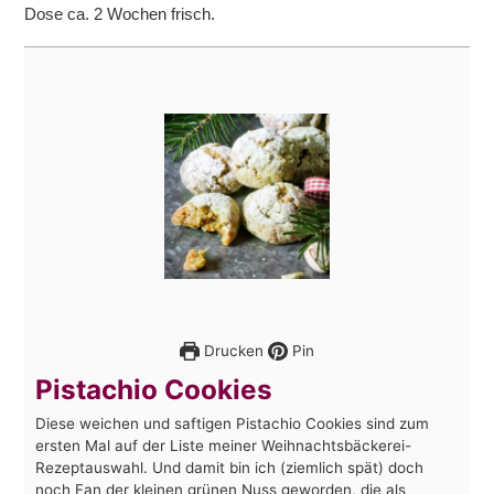
Dose ca. 2 Wochen frisch.
Drucken
Pin
Pistachio Cookies
Diese weichen und saftigen Pistachio Cookies sind zum
ersten Mal auf der Liste meiner Weihnachtsbäckerei-
Rezeptauswahl. Und damit bin ich (ziemlich spät) doch
noch Fan der kleinen grünen Nuss geworden, die als