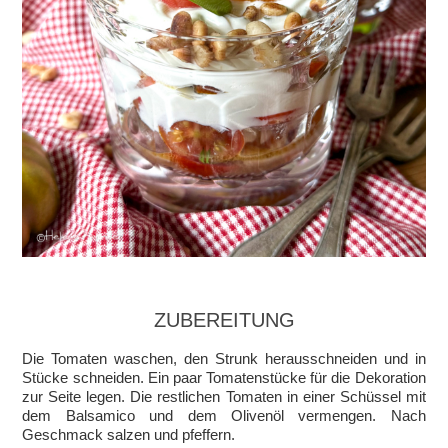
ZUBEREITUNG
Die Tomaten waschen, den Strunk herausschneiden und in
Stücke schneiden. Ein paar Tomatenstücke für die Dekoration
zur Seite legen. Die restlichen Tomaten in einer Schüssel mit
dem Balsamico und dem Olivenöl vermengen. Nach
Geschmack salzen und pfeffern.