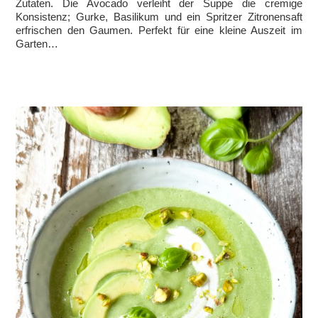
Zutaten. Die Avocado verleiht der Suppe die cremige
Konsistenz; Gurke, Basilikum und ein Spritzer Zitronensaft
erfrischen den Gaumen. Perfekt für eine kleine Auszeit im
Garten…