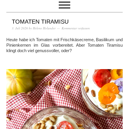
TOMATEN TIRAMISU
3. Juli 2026
by
Helene Holunder
Kommentar verfassen
Heute habe ich Tomaten mit Frischkäsecreme, Basilikum und
Pinienkernen im Glas vorbereitet. Aber Tomaten Tiramisu
klingt doch viel genussvoller, oder?