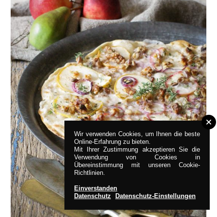
Wir verwenden Cookies, um Ihnen die beste
Online-Erfahrung zu bieten.
Mit Ihrer Zustimmung akzeptieren Sie die
Verwendung von Cookies in
Übereinstimmung mit unseren Cookie-
Richtlinien.
Einverstanden
Datenschutz
Datenschutz-Einstellungen