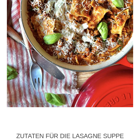
ZUTATEN FÜR DIE LASAGNE SUPPE