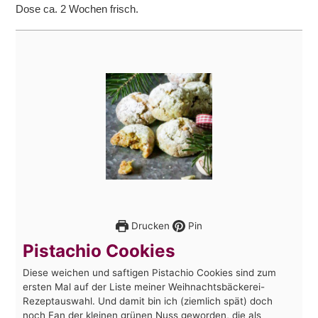
Dose ca. 2 Wochen frisch.
Drucken
Pin
Pistachio Cookies
Diese weichen und saftigen Pistachio Cookies sind zum
ersten Mal auf der Liste meiner Weihnachtsbäckerei-
Rezeptauswahl. Und damit bin ich (ziemlich spät) doch
noch Fan der kleinen grünen Nuss geworden, die als