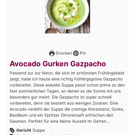
Drucken
Pin
Avocado Gurken Gazpacho
Passend zur zur Natur, die sich im schönsten Frühlingskleid
zeigt, habe ich heute eine richtig frühlingsgrüne Gazpacho
vorbereitet. Diese eiskalte Suppe passt schon prima zu den
fast sommerlichen Tagen, an denen es die Sonne mit uns
besonders gut meint. Die Gazpacho ist super schnell
vorbereitet, denn sie besteht aus wenigen Zutaten. Eine
Avocado verleiht der Suppe die cremige Konsistenz; Gurke,
Basilikum und ein Spritzer Zitronensaft erfrischen den
Gaumen. Perfekt für eine kleine Auszeit im Garten...
Gericht
Suppe