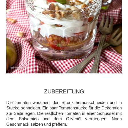
ZUBEREITUNG
Die Tomaten waschen, den Strunk herausschneiden und in
Stücke schneiden. Ein paar Tomatenstücke für die Dekoration
zur Seite legen. Die restlichen Tomaten in einer Schüssel mit
dem Balsamico und dem Olivenöl vermengen. Nach
Geschmack salzen und pfeffern.