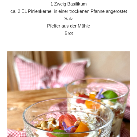
1 Zweig Basilikum
ca. 2 EL Pinienkerne, in einer trockenen Pfanne angeröstet
Salz
Pfeffer aus der Mühle
Brot