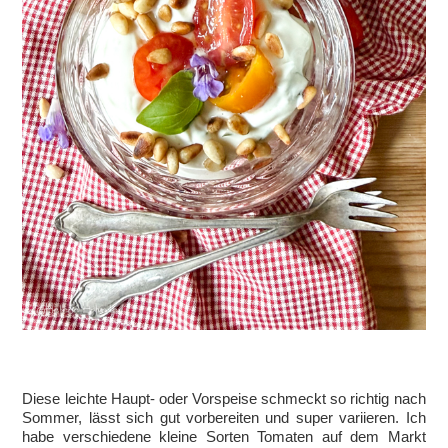
Diese leichte Haupt- oder Vorspeise schmeckt so richtig nach
Sommer, lässt sich gut vorbereiten und super variieren. Ich
habe verschiedene kleine Sorten Tomaten auf dem Markt