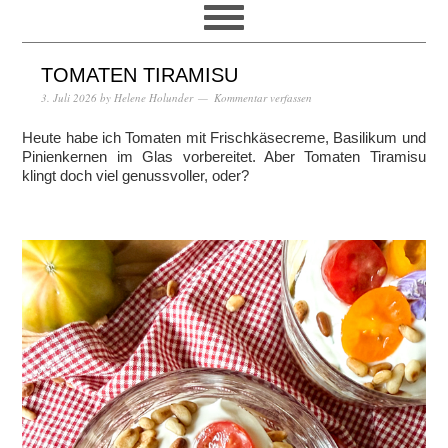
TOMATEN TIRAMISU
3. Juli 2026
by
Helene Holunder
Kommentar verfassen
Heute habe ich Tomaten mit Frischkäsecreme, Basilikum und
Pinienkernen im Glas vorbereitet. Aber Tomaten Tiramisu
klingt doch viel genussvoller, oder?