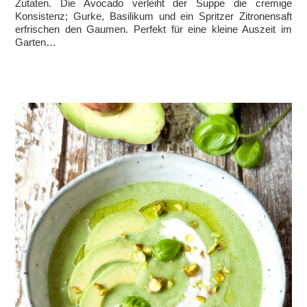
Zutaten. Die Avocado verleiht der Suppe die cremige
Konsistenz; Gurke, Basilikum und ein Spritzer Zitronensaft
erfrischen den Gaumen. Perfekt für eine kleine Auszeit im
Garten…