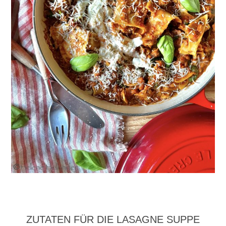
ZUTATEN FÜR DIE LASAGNE SUPPE