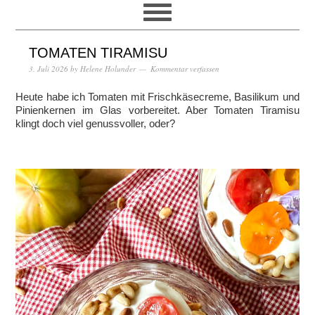
TOMATEN TIRAMISU
3. Juli 2026
by
Helene Holunder
Kommentar verfassen
Heute habe ich Tomaten mit Frischkäsecreme, Basilikum und
Pinienkernen im Glas vorbereitet. Aber Tomaten Tiramisu
klingt doch viel genussvoller, oder?