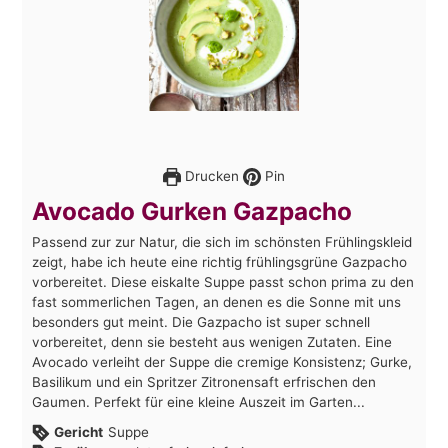
Drucken
Pin
Avocado Gurken Gazpacho
Passend zur zur Natur, die sich im schönsten Frühlingskleid
zeigt, habe ich heute eine richtig frühlingsgrüne Gazpacho
vorbereitet. Diese eiskalte Suppe passt schon prima zu den
fast sommerlichen Tagen, an denen es die Sonne mit uns
besonders gut meint. Die Gazpacho ist super schnell
vorbereitet, denn sie besteht aus wenigen Zutaten. Eine
Avocado verleiht der Suppe die cremige Konsistenz; Gurke,
Basilikum und ein Spritzer Zitronensaft erfrischen den
Gaumen. Perfekt für eine kleine Auszeit im Garten...
Gericht
Suppe