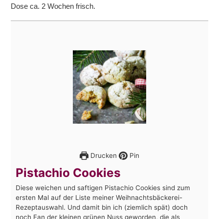
Dose ca. 2 Wochen frisch.
Drucken
Pin
Pistachio Cookies
Diese weichen und saftigen Pistachio Cookies sind zum
ersten Mal auf der Liste meiner Weihnachtsbäckerei-
Rezeptauswahl. Und damit bin ich (ziemlich spät) doch
noch Fan der kleinen grünen Nuss geworden, die als