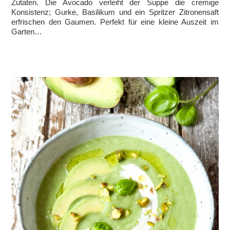
Zutaten. Die Avocado verleiht der Suppe die cremige
Konsistenz; Gurke, Basilikum und ein Spritzer Zitronensaft
erfrischen den Gaumen. Perfekt für eine kleine Auszeit im
Garten…