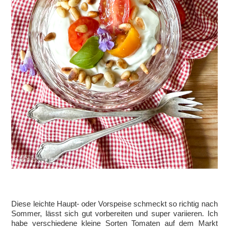
Diese leichte Haupt- oder Vorspeise schmeckt so richtig nach
Sommer, lässt sich gut vorbereiten und super variieren. Ich
habe verschiedene kleine Sorten Tomaten auf dem Markt