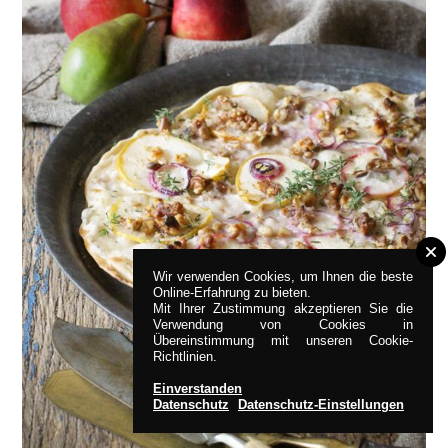
Wir verwenden Cookies, um Ihnen die beste
Online-Erfahrung zu bieten.
Mit Ihrer Zustimmung akzeptieren Sie die
Verwendung von Cookies in
Übereinstimmung mit unseren Cookie-
Richtlinien.
Einverstanden
Datenschutz
Datenschutz-Einstellungen