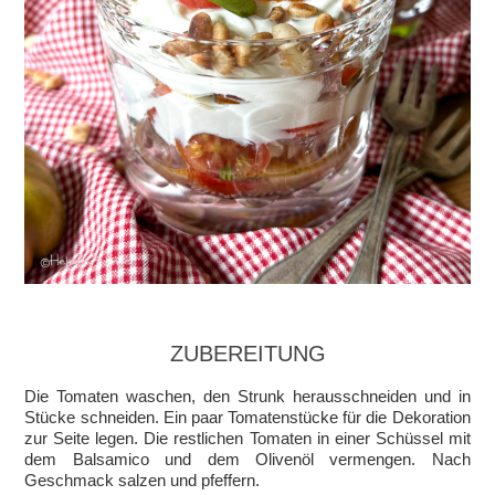
ZUBEREITUNG
Die Tomaten waschen, den Strunk herausschneiden und in
Stücke schneiden. Ein paar Tomatenstücke für die Dekoration
zur Seite legen. Die restlichen Tomaten in einer Schüssel mit
dem Balsamico und dem Olivenöl vermengen. Nach
Geschmack salzen und pfeffern.