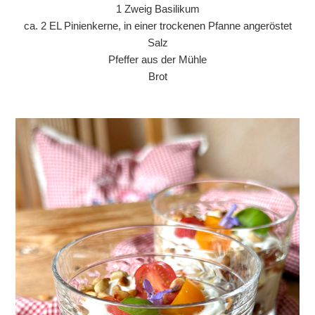
1 Zweig Basilikum
ca. 2 EL Pinienkerne, in einer trockenen Pfanne angeröstet
Salz
Pfeffer aus der Mühle
Brot