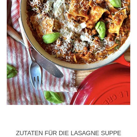
ZUTATEN FÜR DIE LASAGNE SUPPE