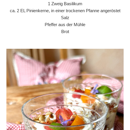
1 Zweig Basilikum
ca. 2 EL Pinienkerne, in einer trockenen Pfanne angeröstet
Salz
Pfeffer aus der Mühle
Brot