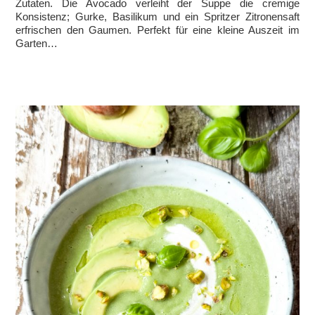
Zutaten. Die Avocado verleiht der Suppe die cremige
Konsistenz; Gurke, Basilikum und ein Spritzer Zitronensaft
erfrischen den Gaumen. Perfekt für eine kleine Auszeit im
Garten…