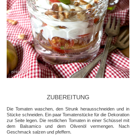
ZUBEREITUNG
Die Tomaten waschen, den Strunk herausschneiden und in
Stücke schneiden. Ein paar Tomatenstücke für die Dekoration
zur Seite legen. Die restlichen Tomaten in einer Schüssel mit
dem Balsamico und dem Olivenöl vermengen. Nach
Geschmack salzen und pfeffern.