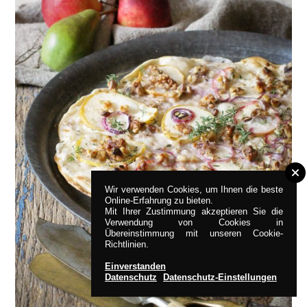
Wir verwenden Cookies, um Ihnen die beste
Online-Erfahrung zu bieten.
Mit Ihrer Zustimmung akzeptieren Sie die
Verwendung von Cookies in
Übereinstimmung mit unseren Cookie-
Richtlinien.
Einverstanden
Datenschutz
Datenschutz-Einstellungen