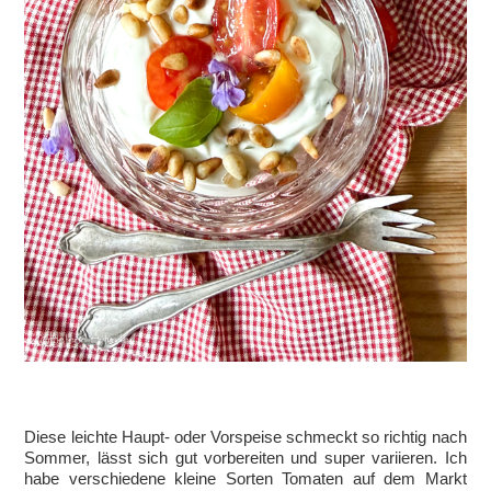
Diese leichte Haupt- oder Vorspeise schmeckt so richtig nach
Sommer, lässt sich gut vorbereiten und super variieren. Ich
habe verschiedene kleine Sorten Tomaten auf dem Markt