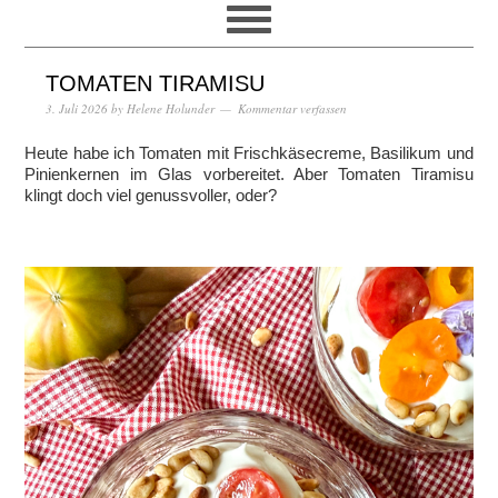
TOMATEN TIRAMISU
3. Juli 2026
by
Helene Holunder
Kommentar verfassen
Heute habe ich Tomaten mit Frischkäsecreme, Basilikum und
Pinienkernen im Glas vorbereitet. Aber Tomaten Tiramisu
klingt doch viel genussvoller, oder?