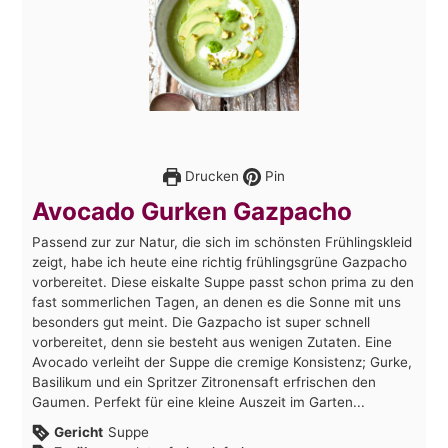
Drucken
Pin
Avocado Gurken Gazpacho
Passend zur zur Natur, die sich im schönsten Frühlingskleid
zeigt, habe ich heute eine richtig frühlingsgrüne Gazpacho
vorbereitet. Diese eiskalte Suppe passt schon prima zu den
fast sommerlichen Tagen, an denen es die Sonne mit uns
besonders gut meint. Die Gazpacho ist super schnell
vorbereitet, denn sie besteht aus wenigen Zutaten. Eine
Avocado verleiht der Suppe die cremige Konsistenz; Gurke,
Basilikum und ein Spritzer Zitronensaft erfrischen den
Gaumen. Perfekt für eine kleine Auszeit im Garten...
Gericht
Suppe