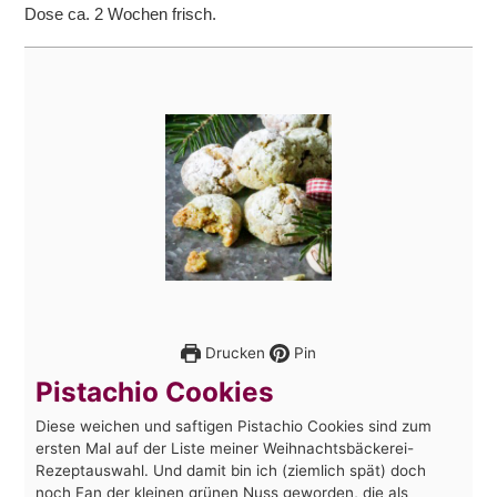
Dose ca. 2 Wochen frisch.
Drucken
Pin
Pistachio Cookies
Diese weichen und saftigen Pistachio Cookies sind zum
ersten Mal auf der Liste meiner Weihnachtsbäckerei-
Rezeptauswahl. Und damit bin ich (ziemlich spät) doch
noch Fan der kleinen grünen Nuss geworden, die als