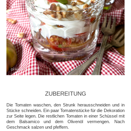
ZUBEREITUNG
Die Tomaten waschen, den Strunk herausschneiden und in
Stücke schneiden. Ein paar Tomatenstücke für die Dekoration
zur Seite legen. Die restlichen Tomaten in einer Schüssel mit
dem Balsamico und dem Olivenöl vermengen. Nach
Geschmack salzen und pfeffern.