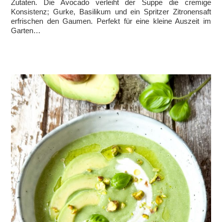
Zutaten. Die Avocado verleiht der Suppe die cremige
Konsistenz; Gurke, Basilikum und ein Spritzer Zitronensaft
erfrischen den Gaumen. Perfekt für eine kleine Auszeit im
Garten…