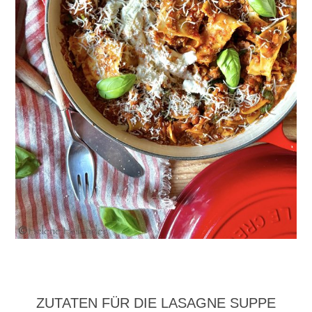
ZUTATEN FÜR DIE LASAGNE SUPPE