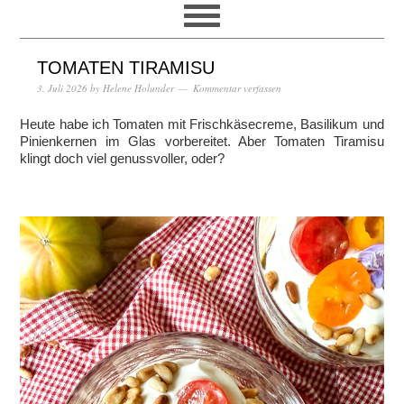
TOMATEN TIRAMISU
3. Juli 2026
by
Helene Holunder
Kommentar verfassen
Heute habe ich Tomaten mit Frischkäsecreme, Basilikum und
Pinienkernen im Glas vorbereitet. Aber Tomaten Tiramisu
klingt doch viel genussvoller, oder?