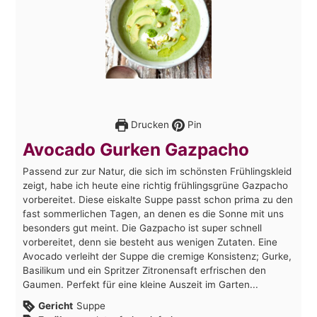
Drucken
Pin
Avocado Gurken Gazpacho
Passend zur zur Natur, die sich im schönsten Frühlingskleid
zeigt, habe ich heute eine richtig frühlingsgrüne Gazpacho
vorbereitet. Diese eiskalte Suppe passt schon prima zu den
fast sommerlichen Tagen, an denen es die Sonne mit uns
besonders gut meint. Die Gazpacho ist super schnell
vorbereitet, denn sie besteht aus wenigen Zutaten. Eine
Avocado verleiht der Suppe die cremige Konsistenz; Gurke,
Basilikum und ein Spritzer Zitronensaft erfrischen den
Gaumen. Perfekt für eine kleine Auszeit im Garten...
Gericht
Suppe