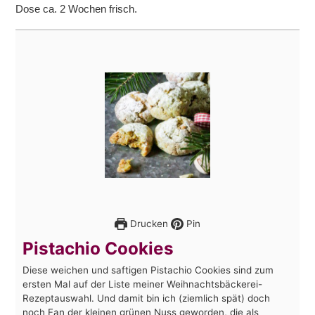
Dose ca. 2 Wochen frisch.
Drucken
Pin
Pistachio Cookies
Diese weichen und saftigen Pistachio Cookies sind zum
ersten Mal auf der Liste meiner Weihnachtsbäckerei-
Rezeptauswahl. Und damit bin ich (ziemlich spät) doch
noch Fan der kleinen grünen Nuss geworden, die als