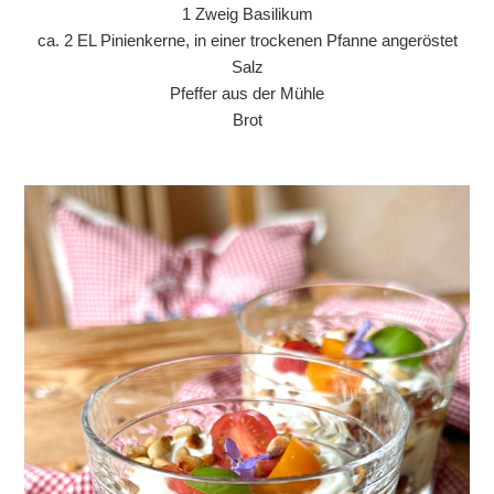
1 Zweig Basilikum
ca. 2 EL Pinienkerne, in einer trockenen Pfanne angeröstet
Salz
Pfeffer aus der Mühle
Brot