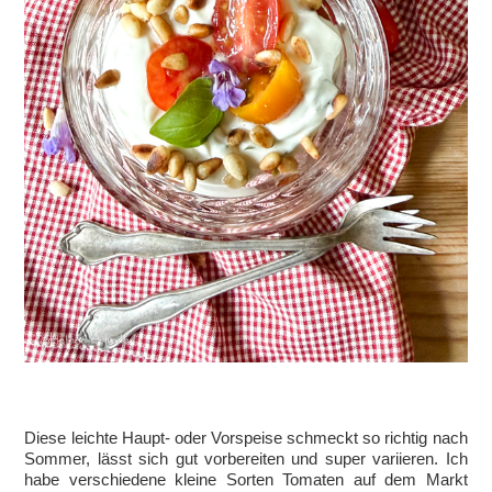
Diese leichte Haupt- oder Vorspeise schmeckt so richtig nach
Sommer, lässt sich gut vorbereiten und super variieren. Ich
habe verschiedene kleine Sorten Tomaten auf dem Markt