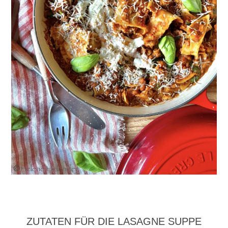
ZUTATEN FÜR DIE LASAGNE SUPPE