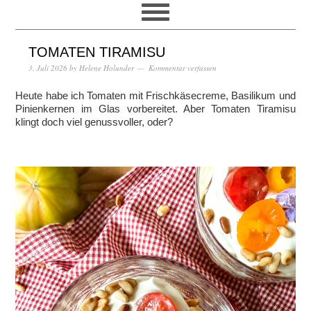
TOMATEN TIRAMISU
3. Juli 2026
by
Helene Holunder
Kommentar verfassen
Heute habe ich Tomaten mit Frischkäsecreme, Basilikum und
Pinienkernen im Glas vorbereitet. Aber Tomaten Tiramisu
klingt doch viel genussvoller, oder?