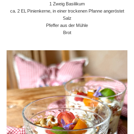
1 Zweig Basilikum
ca. 2 EL Pinienkerne, in einer trockenen Pfanne angeröstet
Salz
Pfeffer aus der Mühle
Brot