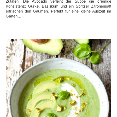
Zutaten. Die Avocado verleiht der Suppe die cremige
Konsistenz; Gurke, Basilikum und ein Spritzer Zitronensaft
erfrischen den Gaumen. Perfekt für eine kleine Auszeit im
Garten…