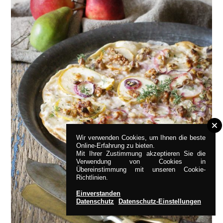
Wir verwenden Cookies, um Ihnen die beste
Online-Erfahrung zu bieten.
Mit Ihrer Zustimmung akzeptieren Sie die
Verwendung von Cookies in
Übereinstimmung mit unseren Cookie-
Richtlinien.
Einverstanden
Datenschutz
Datenschutz-Einstellungen