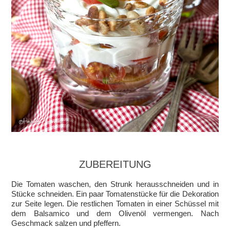
ZUBEREITUNG
Die Tomaten waschen, den Strunk herausschneiden und in
Stücke schneiden. Ein paar Tomatenstücke für die Dekoration
zur Seite legen. Die restlichen Tomaten in einer Schüssel mit
dem Balsamico und dem Olivenöl vermengen. Nach
Geschmack salzen und pfeffern.