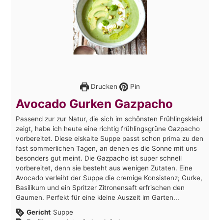
Drucken
Pin
Avocado Gurken Gazpacho
Passend zur zur Natur, die sich im schönsten Frühlingskleid
zeigt, habe ich heute eine richtig frühlingsgrüne Gazpacho
vorbereitet. Diese eiskalte Suppe passt schon prima zu den
fast sommerlichen Tagen, an denen es die Sonne mit uns
besonders gut meint. Die Gazpacho ist super schnell
vorbereitet, denn sie besteht aus wenigen Zutaten. Eine
Avocado verleiht der Suppe die cremige Konsistenz; Gurke,
Basilikum und ein Spritzer Zitronensaft erfrischen den
Gaumen. Perfekt für eine kleine Auszeit im Garten...
Gericht
Suppe