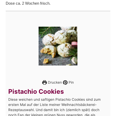
Dose ca. 2 Wochen frisch.
Drucken
Pin
Pistachio Cookies
Diese weichen und saftigen Pistachio Cookies sind zum
ersten Mal auf der Liste meiner Weihnachtsbäckerei-
Rezeptauswahl. Und damit bin ich (ziemlich spät) doch
noch Fan der kleinen grünen Nuss geworden, die als