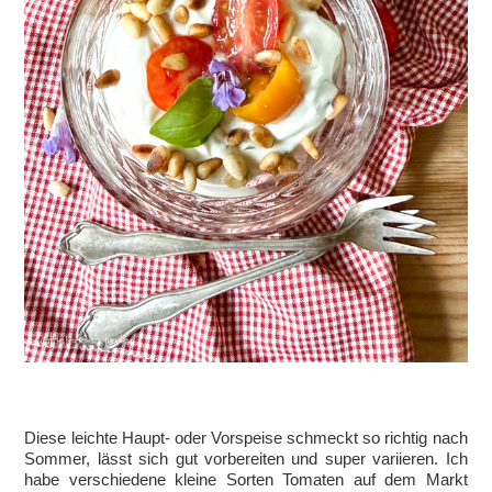
Diese leichte Haupt- oder Vorspeise schmeckt so richtig nach
Sommer, lässt sich gut vorbereiten und super variieren. Ich
habe verschiedene kleine Sorten Tomaten auf dem Markt