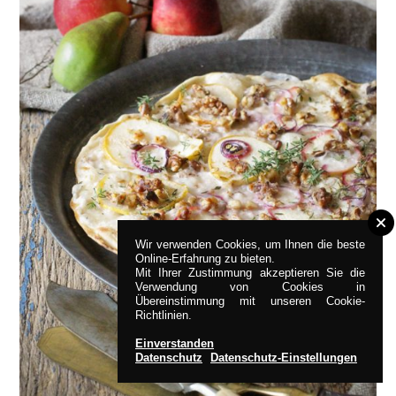
Wir verwenden Cookies, um Ihnen die beste
Online-Erfahrung zu bieten.
Mit Ihrer Zustimmung akzeptieren Sie die
Verwendung von Cookies in
Übereinstimmung mit unseren Cookie-
Richtlinien.
Einverstanden
Datenschutz
Datenschutz-Einstellungen