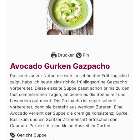
Drucken
Pin
Avocado Gurken Gazpacho
Passend zur zur Natur, die sich im schönsten Frühlingskleid
zeigt, habe ich heute eine richtig frühlingsgrüne Gazpacho
vorbereitet. Diese eiskalte Suppe passt schon prima zu den
fast sommerlichen Tagen, an denen es die Sonne mit uns
besonders gut meint. Die Gazpacho ist super schnell
vorbereitet, denn sie besteht aus wenigen Zutaten. Eine
Avocado verleiht der Suppe die cremige Konsistenz; Gurke,
Basilikum und ein Spritzer Zitronensaft erfrischen den
Gaumen. Perfekt für eine kleine Auszeit im Garten...
Gericht
Suppe