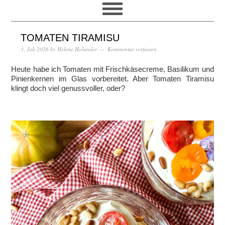
TOMATEN TIRAMISU
3. Juli 2026
by
Helene Holunder
Kommentar verfassen
Heute habe ich Tomaten mit Frischkäsecreme, Basilikum und
Pinienkernen im Glas vorbereitet. Aber Tomaten Tiramisu
klingt doch viel genussvoller, oder?