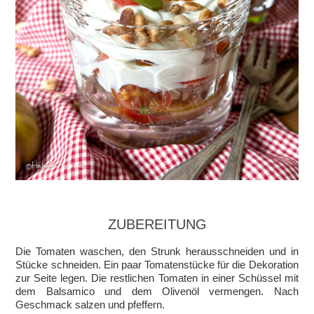
ZUBEREITUNG
Die Tomaten waschen, den Strunk herausschneiden und in
Stücke schneiden. Ein paar Tomatenstücke für die Dekoration
zur Seite legen. Die restlichen Tomaten in einer Schüssel mit
dem Balsamico und dem Olivenöl vermengen. Nach
Geschmack salzen und pfeffern.