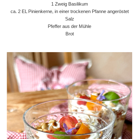
1 Zweig Basilikum
ca. 2 EL Pinienkerne, in einer trockenen Pfanne angeröstet
Salz
Pfeffer aus der Mühle
Brot