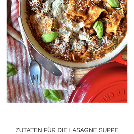
ZUTATEN FÜR DIE LASAGNE SUPPE