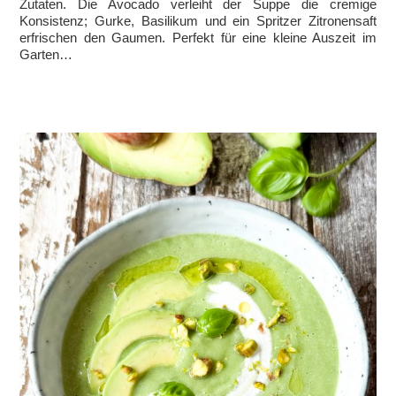
Zutaten. Die Avocado verleiht der Suppe die cremige
Konsistenz; Gurke, Basilikum und ein Spritzer Zitronensaft
erfrischen den Gaumen. Perfekt für eine kleine Auszeit im
Garten…