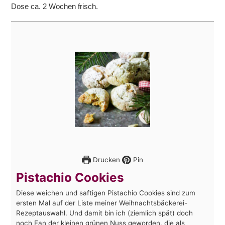
Dose ca. 2 Wochen frisch.
Drucken
Pin
Pistachio Cookies
Diese weichen und saftigen Pistachio Cookies sind zum
ersten Mal auf der Liste meiner Weihnachtsbäckerei-
Rezeptauswahl. Und damit bin ich (ziemlich spät) doch
noch Fan der kleinen grünen Nuss geworden, die als