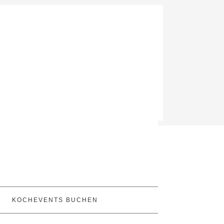
KOCHEVENTS BUCHEN