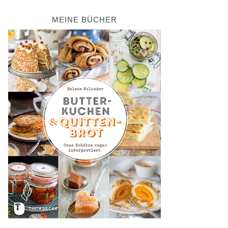
MEINE BÜCHER