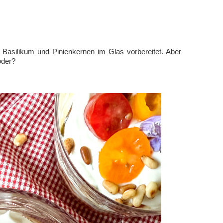
Basilikum und Pinienkernen im Glas vorbereitet. Aber
oder?