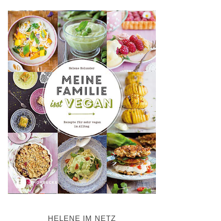
HELENE IM NETZ