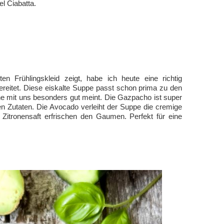
l Ciabatta.
n Frühlingskleid zeigt, habe ich heute eine richtig
eitet. Diese eiskalte Suppe passt schon prima zu den
e mit uns besonders gut meint. Die Gazpacho ist super
gen Zutaten. Die Avocado verleiht der Suppe die cremige
 Zitronensaft erfrischen den Gaumen. Perfekt für eine