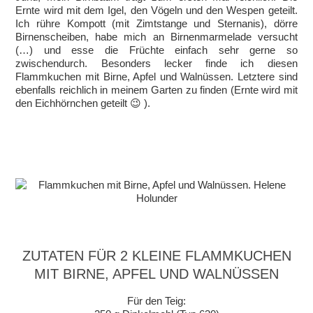
Ernte wird mit dem Igel, den Vögeln und den Wespen geteilt.
Ich rühre Kompott (mit Zimtstange und Sternanis), dörre
Birnenscheiben, habe mich an Birnenmarmelade versucht
(…) und esse die Früchte einfach sehr gerne so
zwischendurch. Besonders lecker finde ich diesen
Flammkuchen mit Birne, Apfel und Walnüssen. Letztere sind
ebenfalls reichlich in meinem Garten zu finden (Ernte wird mit
den Eichhörnchen geteilt 😉 ).
ZUTATEN FÜR 2 KLEINE FLAMMKUCHEN
MIT BIRNE, APFEL UND WALNÜSSEN
Für den Teig: