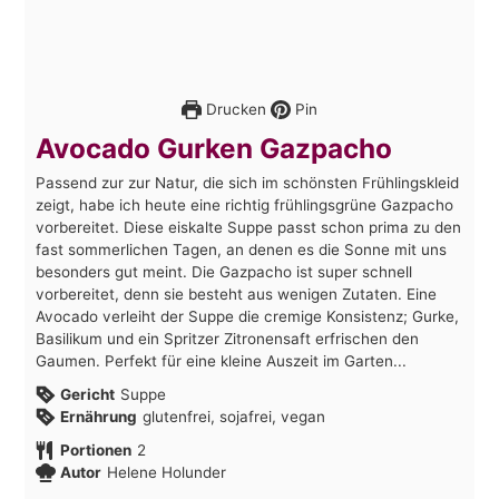
Drucken
Pin
Avocado Gurken Gazpacho
Passend zur zur Natur, die sich im schönsten Frühlingskleid
zeigt, habe ich heute eine richtig frühlingsgrüne Gazpacho
vorbereitet. Diese eiskalte Suppe passt schon prima zu den
fast sommerlichen Tagen, an denen es die Sonne mit uns
besonders gut meint. Die Gazpacho ist super schnell
vorbereitet, denn sie besteht aus wenigen Zutaten. Eine
Avocado verleiht der Suppe die cremige Konsistenz; Gurke,
Basilikum und ein Spritzer Zitronensaft erfrischen den
Gaumen. Perfekt für eine kleine Auszeit im Garten...
Gericht
Suppe
Ernährung
glutenfrei, sojafrei, vegan
Portionen
2
Autor
Helene Holunder