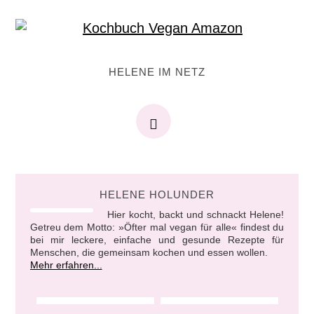
HELENE IM NETZ
HELENE HOLUNDER
Hier kocht, backt und schnackt Helene!
Getreu dem Motto: »Öfter mal vegan für alle« findest du
bei mir leckere, einfache und gesunde Rezepte für
Menschen, die gemeinsam kochen und essen wollen.
Mehr erfahren...