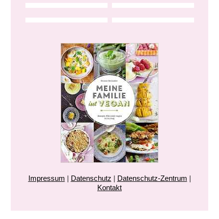
Impressum
|
Datenschutz
|
Datenschutz-Zentrum
|
Kontakt