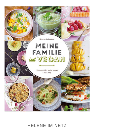
HELENE IM NETZ