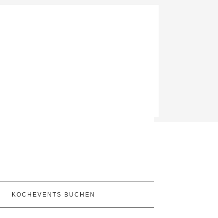
KOCHEVENTS BUCHEN