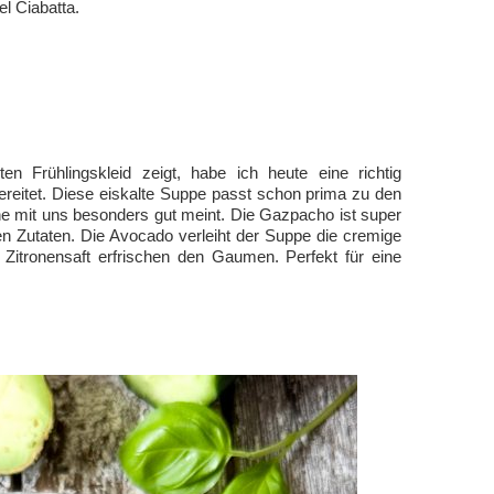
l Ciabatta.
n Frühlingskleid zeigt, habe ich heute eine richtig
eitet. Diese eiskalte Suppe passt schon prima zu den
e mit uns besonders gut meint. Die Gazpacho ist super
gen Zutaten. Die Avocado verleiht der Suppe die cremige
 Zitronensaft erfrischen den Gaumen. Perfekt für eine