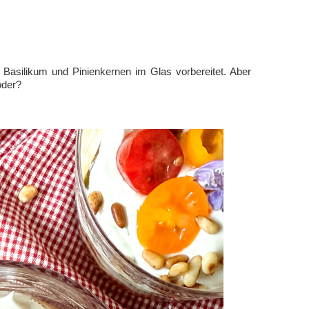
Basilikum und Pinienkernen im Glas vorbereitet. Aber
oder?