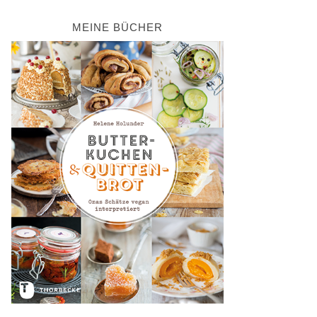
MEINE BÜCHER