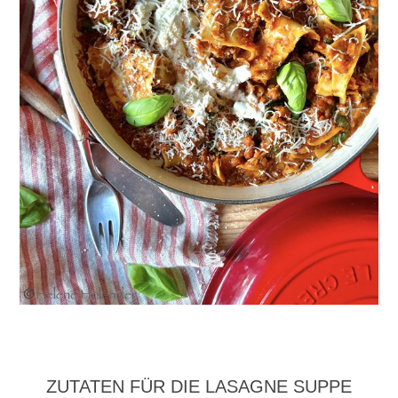
ZUTATEN FÜR DIE LASAGNE SUPPE