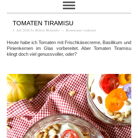
TOMATEN TIRAMISU
3. Juli 2026
by
Helene Holunder
Kommentar verfassen
Heute habe ich Tomaten mit Frischkäsecreme, Basilikum und
Pinienkernen im Glas vorbereitet. Aber Tomaten Tiramisu
klingt doch viel genussvoller, oder?