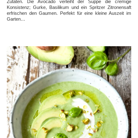
Zutaten. Die Avocado verleiht der Suppe die cremige
Konsistenz; Gurke, Basilikum und ein Spritzer Zitronensaft
erfrischen den Gaumen. Perfekt für eine kleine Auszeit im
Garten…