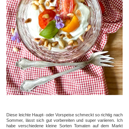
Diese leichte Haupt- oder Vorspeise schmeckt so richtig nach
Sommer, lässt sich gut vorbereiten und super variieren. Ich
habe verschiedene kleine Sorten Tomaten auf dem Markt