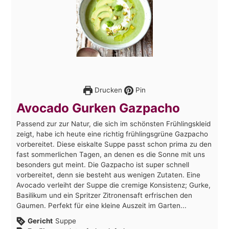
Drucken
Pin
Avocado Gurken Gazpacho
Passend zur zur Natur, die sich im schönsten Frühlingskleid
zeigt, habe ich heute eine richtig frühlingsgrüne Gazpacho
vorbereitet. Diese eiskalte Suppe passt schon prima zu den
fast sommerlichen Tagen, an denen es die Sonne mit uns
besonders gut meint. Die Gazpacho ist super schnell
vorbereitet, denn sie besteht aus wenigen Zutaten. Eine
Avocado verleiht der Suppe die cremige Konsistenz; Gurke,
Basilikum und ein Spritzer Zitronensaft erfrischen den
Gaumen. Perfekt für eine kleine Auszeit im Garten...
Gericht
Suppe