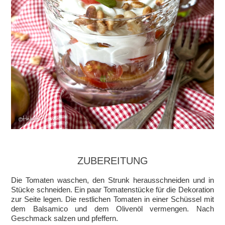
ZUBEREITUNG
Die Tomaten waschen, den Strunk herausschneiden und in
Stücke schneiden. Ein paar Tomatenstücke für die Dekoration
zur Seite legen. Die restlichen Tomaten in einer Schüssel mit
dem Balsamico und dem Olivenöl vermengen. Nach
Geschmack salzen und pfeffern.