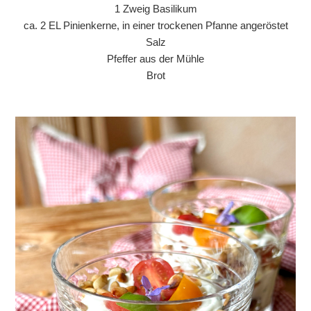
1 Zweig Basilikum
ca. 2 EL Pinienkerne, in einer trockenen Pfanne angeröstet
Salz
Pfeffer aus der Mühle
Brot