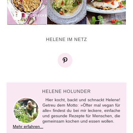
HELENE IM NETZ
HELENE HOLUNDER
Hier kocht, backt und schnackt Helene!
Getreu dem Motto: »Öfter mal vegan für
alle« findest du bei mir leckere, einfache
und gesunde Rezepte für Menschen, die
gemeinsam kochen und essen wollen.
Mehr erfahren...