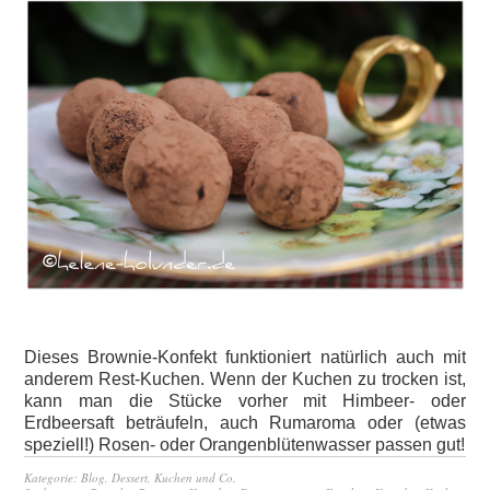
Dieses Brownie-Konfekt funktioniert natürlich auch mit
anderem Rest-Kuchen. Wenn der Kuchen zu trocken ist,
kann man die Stücke vorher mit Himbeer- oder
Erdbeersaft beträufeln, auch Rumaroma oder (etwas
speziell!) Rosen- oder Orangenblütenwasser passen gut!
Kategorie:
Blog
,
Dessert
,
Kuchen und Co.