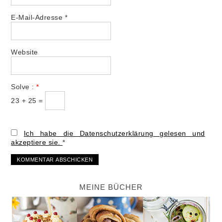
E-Mail-Adresse
*
Website
Solve :
*
23 + 25 =
Ich habe die Datenschutzerklärung gelesen und
akzeptiere sie.
*
MEINE BÜCHER