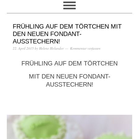
FRÜHLING AUF DEM TÖRTCHEN MIT
DEN NEUEN FONDANT-
AUSSTECHERN!
22. April 2015
by
Helene Holunder
Kommentar verfassen
FRÜHLING AUF DEM TÖRTCHEN
MIT DEN NEUEN FONDANT-
AUSSTECHERN!