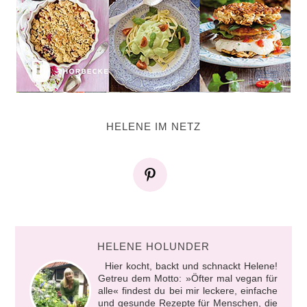
HELENE IM NETZ
HELENE HOLUNDER
Hier kocht, backt und schnackt Helene!
Getreu dem Motto: »Öfter mal vegan für
alle« findest du bei mir leckere, einfache
und gesunde Rezepte für Menschen, die