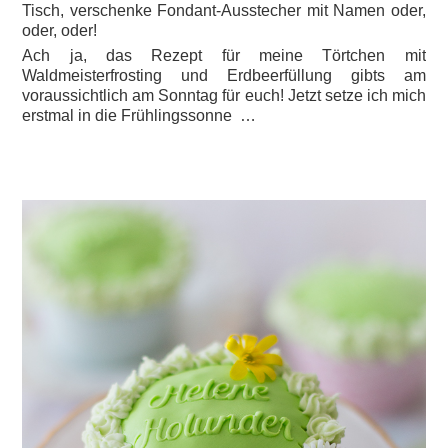
Tisch, verschenke Fondant-Ausstecher mit Namen oder,
oder, oder!
Ach ja, das Rezept für meine Törtchen mit
Waldmeisterfrosting und Erdbeerfüllung gibts am
voraussichtlich am Sonntag für euch! Jetzt setze ich mich
erstmal in die Frühlingssonne …