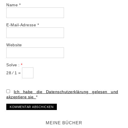
Name
*
E-Mail-Adresse
*
Website
Solve :
*
28 ⁄ 1 =
Ich habe die Datenschutzerklärung gelesen und
akzeptiere sie.
*
MEINE BÜCHER