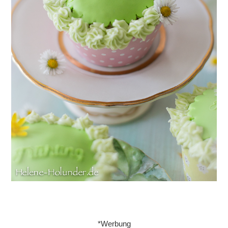
*Werbung