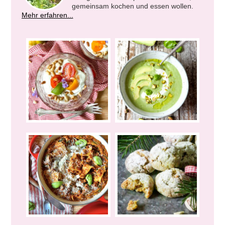
gemeinsam kochen und essen wollen.
Mehr erfahren...