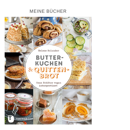
MEINE BÜCHER