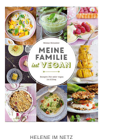
HELENE IM NETZ