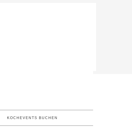
KOCHEVENTS BUCHEN